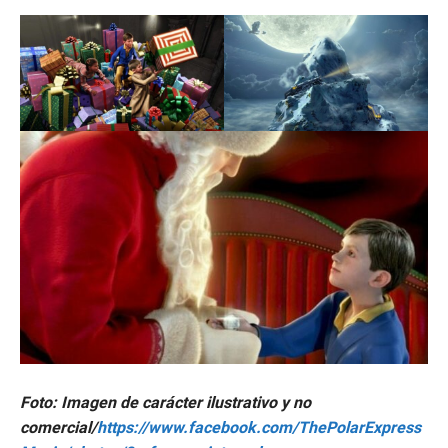
Foto: Imagen de carácter ilustrativo y no
comercial/
https://www.facebook.com/ThePolarExpress