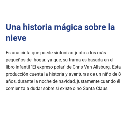
Una historia mágica sobre la
nieve
Es una cinta que puede sintonizar junto a los más
pequeños del hogar; ya que, su trama es basada en el
libro infantil ‘El expreso polar’ de Chris Van Allsburg. Esta
producción cuenta la historia y aventuras de un niño de 8
años, durante la noche de navidad, justamente cuando él
comienza a dudar sobre si existe o no Santa Claus.