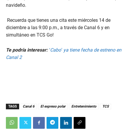
navideño.
Recuerda que tienes una cita este miércoles 14 de
diciembre a las 9:00 p.m., a través de Canal 6 y en
simultáneo en TCS Go!
Te podría interesar:
‘Cabo’ ya tiene fecha de estreno en
Canal 2
TAGS
Canal 6
El expreso polar
Entretenimiento
TCS