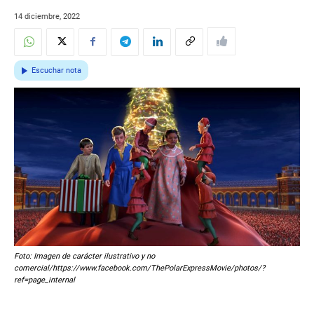
14 diciembre, 2022
Escuchar nota
Foto: Imagen de carácter ilustrativo y no
comercial/https://www.facebook.com/ThePolarExpressMovie/photos/?
ref=page_internal