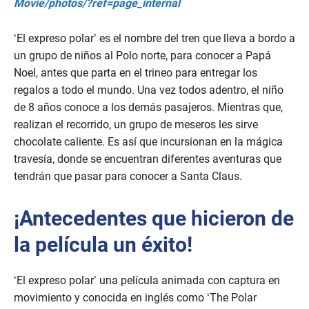
Movie/photos/?ref=page_internal
‘El expreso polar’ es el nombre del tren que lleva a bordo a
un grupo de niños al Polo norte, para conocer a Papá
Noel, antes que parta en el trineo para entregar los
regalos a todo el mundo. Una vez todos adentro, el niño
de 8 años conoce a los demás pasajeros. Mientras que,
realizan el recorrido, un grupo de meseros les sirve
chocolate caliente. Es así que incursionan en la mágica
travesía, donde se encuentran diferentes aventuras que
tendrán que pasar para conocer a Santa Claus.
¡Antecedentes que hicieron de
la película un éxito!
‘El expreso polar’ una película animada con captura en
movimiento y conocida en inglés como ‘The Polar