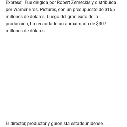
Express’. Fue dirigida por Robert Zemeckis y distribuida
por Warner Bros. Pictures, con un presupuesto de $165
millones de dólares. Luego del gran éxito de la
producción, ha recaudado un aproximado de $307
millones de dólares.
El director, productor y guionista estadounidense,