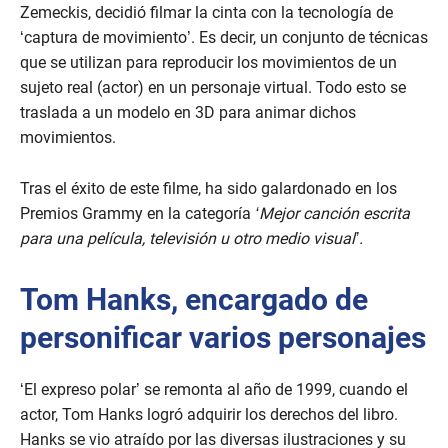
Zemeckis, decidió filmar la cinta con la tecnología de
‘captura de movimiento’. Es decir, un conjunto de técnicas
que se utilizan para reproducir los movimientos de un
sujeto real (actor) en un personaje virtual. Todo esto se
traslada a un modelo en 3D para animar dichos
movimientos.
Tras el éxito de este filme, ha sido galardonado en los
Premios Grammy en la categoría
‘Mejor canción escrita
para una película, televisión u otro medio visual’.
Tom Hanks, encargado de
personificar varios personajes
‘El expreso polar’ se remonta al año de 1999, cuando el
actor, Tom Hanks logró adquirir los derechos del libro.
Hanks se vio atraído por las diversas ilustraciones y su