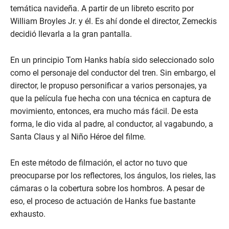
temática navideña. A partir de un libreto escrito por
William Broyles Jr. y él. Es ahí donde el director, Zemeckis
decidió llevarla a la gran pantalla.
En un principio Tom Hanks había sido seleccionado solo
como el personaje del conductor del tren. Sin embargo, el
director, le propuso personificar a varios personajes, ya
que la película fue hecha con una técnica en captura de
movimiento, entonces, era mucho más fácil. De esta
forma, le dio vida al padre, al conductor, al vagabundo, a
Santa Claus y al Niño Héroe del filme.
En este método de filmación, el actor no tuvo que
preocuparse por los reflectores, los ángulos, los rieles, las
cámaras o la cobertura sobre los hombros. A pesar de
eso, el proceso de actuación de Hanks fue bastante
exhausto.