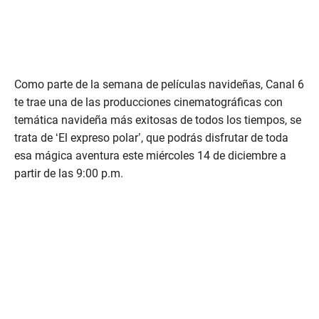
Como parte de la semana de películas navideñas, Canal 6
te trae una de las producciones cinematográficas con
temática navideña más exitosas de todos los tiempos, se
trata de ‘El expreso polar’, que podrás disfrutar de toda
esa mágica aventura este miércoles 14 de diciembre a
partir de las 9:00 p.m.