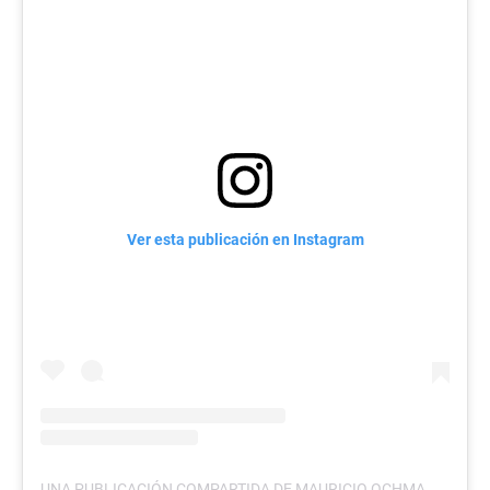
Ver esta publicación en Instagram
UNA PUBLICACIÓN COMPARTIDA DE MAURICIO OCHMANN (@MAUOCHMANN)