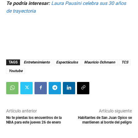
Te podría interesar:
Laura Pausini celebra sus 30 años
de trayectoria
TAGS
Entretenimiento
Espectáculos
Mauricio Ochmann
TCS
Youtube
Artículo anterior
Artículo siguiente
No te pierdas los encuentros de la
Habitantes de San Juan Opico se
NBA para este jueves 26 de enero
mantienen al borde del peligro