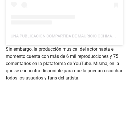
UNA PUBLICACIÓN COMPARTIDA DE MAURICIO OCHMANN (@MAUOCHMANN)
Sin embargo, la producción musical del actor hasta el
momento cuenta con más de 6 mil reproducciones y 75
comentarios en la plataforma de YouTube. Misma, en la
que se encuentra disponible para que la puedan escuchar
todos los usuarios y fans del artista.