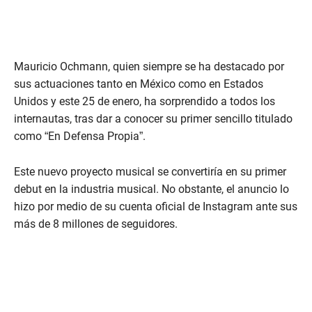
Mauricio Ochmann, quien siempre se ha destacado por
sus actuaciones tanto en México como en Estados
Unidos y este 25 de enero, ha sorprendido a todos los
internautas, tras dar a conocer su primer sencillo titulado
como “En Defensa Propia”.
Este nuevo proyecto musical se convertiría en su primer
debut en la industria musical. No obstante, el anuncio lo
hizo por medio de su cuenta oficial de Instagram ante sus
más de 8 millones de seguidores.