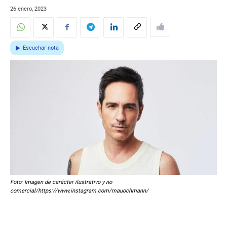
26 enero, 2023
Escuchar nota
Foto: Imagen de carácter ilustrativo y no
comercial/https://www.instagram.com/mauochmann/