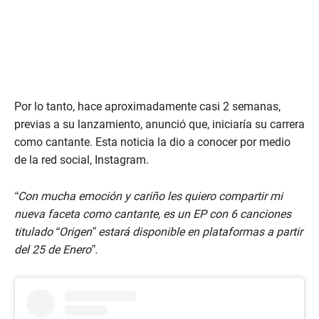
Por lo tanto, hace aproximadamente casi 2 semanas,
previas a su lanzamiento, anunció que, iniciaría su carrera
como cantante. Esta noticia la dio a conocer por medio
de la red social, Instagram.
“Con mucha emoción y cariño les quiero compartir mi
nueva faceta como cantante, es un EP con 6 canciones
titulado “Origen” estará disponible en plataformas a partir
del 25 de Enero”.