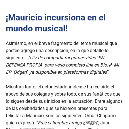
¡Mauricio incursiona en el
mundo musical!
Asimismo, en el breve fragmento del tema musical que
posteó agregó una descripción, en la que detalló lo
siguiente:
“feliz de compartir mi primer video ‘EN
DEFENSA PROPIA’ para verlo completo link en Bio.🎵 Mi
EP ‘Origen’ ya disponible en plataformas digitales”.
Mientras tanto, el actor estadounidense ha recibido el
apoyo de sus colegas y sobre todo, de sus fanáticos que
lo siguen desde sus inicios en la actuación. Entre algunos
de las celebridades que se hicieron presentes para
felicitar a Mauricio, son los siguientes: Omar Chaparro,
quien expresó:
“Eres el hombre amigo 🙌🙌🙌”;
Juan