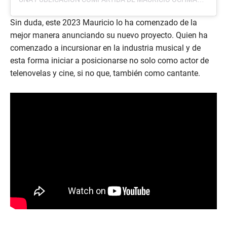
Sin duda, este 2023 Mauricio lo ha comenzado de la
mejor manera anunciando su nuevo proyecto. Quien ha
comenzado a incursionar en la industria musical y de
esta forma iniciar a posicionarse no solo como actor de
telenovelas y cine, si no que, también como cantante.