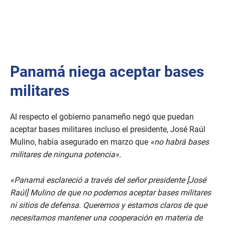
Panamá niega aceptar bases
militares
Al respecto el gobierno panameño negó que puedan
aceptar bases militares incluso el presidente, José Raúl
Mulino, había asegurado en marzo que
«no habrá bases
militares de ninguna potencia».
«Panamá esclareció a través del señor presidente [José
Raúl] Mulino de que no podemos aceptar bases militares
ni sitios de defensa. Queremos y estamos claros de que
necesitamos mantener una cooperación en materia de