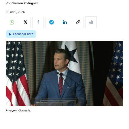
Por
Carmen Rodríguez
10 abril, 2025
Escuchar nota
Imagen: Cortesía.