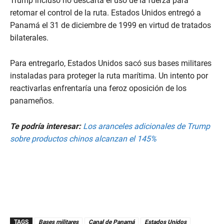
Trump incluso no descarta el uso de la fuerza para
retomar el control de la ruta. Estados Unidos entregó a
Panamá el 31 de diciembre de 1999 en virtud de tratados
bilaterales.
Para entregarlo, Estados Unidos sacó sus bases militares
instaladas para proteger la ruta marítima. Un intento por
reactivarlas enfrentaría una feroz oposición de los
panameños.
Te podría interesar:
Los aranceles adicionales de Trump
sobre productos chinos alcanzan el 145%
TAGS
Bases militares
Canal de Panamá
Estados Unidos