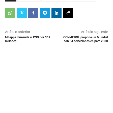
Artículo anterior
Artículo siguiente
Mbappé demanda al PSG por $61
CONMEBOL propone un Mundial
millones
con 64 selecciones en para 2030