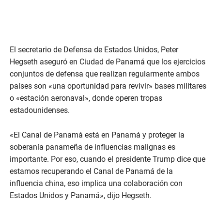
El secretario de Defensa de Estados Unidos, Peter
Hegseth aseguró en Ciudad de Panamá que los ejercicios
conjuntos de defensa que realizan regularmente ambos
países son «una oportunidad para revivir» bases militares
o «estación aeronaval», donde operen tropas
estadounidenses.
«El Canal de Panamá está en Panamá y proteger la
soberanía panameña de influencias malignas es
importante. Por eso, cuando el presidente Trump dice que
estamos recuperando el Canal de Panamá de la
influencia china, eso implica una colaboración con
Estados Unidos y Panamá», dijo Hegseth.