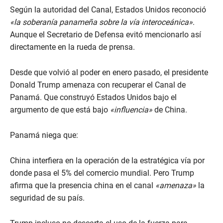
Según la autoridad del Canal, Estados Unidos reconoció
«la soberanía panameña sobre la vía interoceánica»
.
Aunque el Secretario de Defensa evitó mencionarlo así
directamente en la rueda de prensa.
Desde que volvió al poder en enero pasado, el presidente
Donald Trump amenaza con recuperar el Canal de
Panamá. Que construyó Estados Unidos bajo el
argumento de que está bajo
«influencia»
de China.
Panamá niega que:
China interfiera en la operación de la estratégica vía por
donde pasa el 5% del comercio mundial. Pero Trump
afirma que la presencia china en el canal
«amenaza»
la
seguridad de su país.