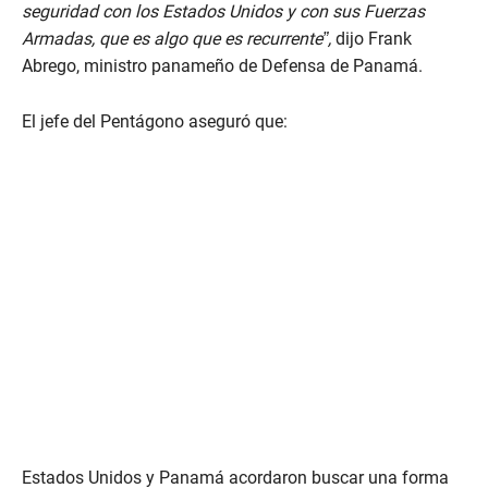
seguridad con los Estados Unidos y con sus Fuerzas
Armadas, que es algo que es recurrente”,
dijo Frank
Abrego, ministro panameño de Defensa de Panamá.
El jefe del Pentágono aseguró que:
Estados Unidos y Panamá acordaron buscar una forma