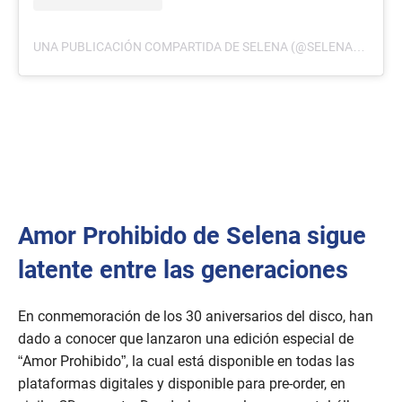
UNA PUBLICACIÓN COMPARTIDA DE SELENA (@SELENAQOFFICIAL)
Amor Prohibido de Selena sigue
latente entre las generaciones
En conmemoración de los 30 aniversarios del disco, han
dado a conocer que lanzaron una edición especial de
“Amor Prohibido”, la cual está disponible en todas las
plataformas digitales y disponible para pre-order, en