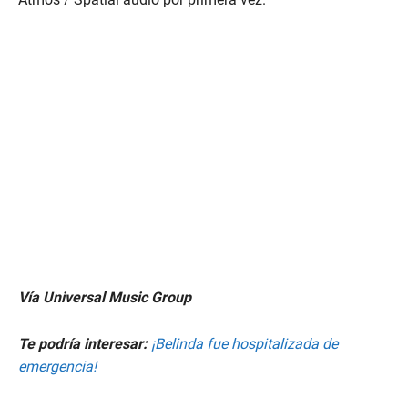
Vía Universal Music Group
Te podría interesar:
¡Belinda fue hospitalizada de
emergencia!