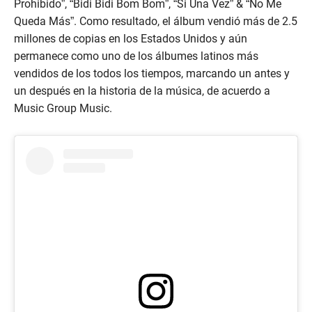
Prohibido”, “Bidi Bidi Bom Bom”, “Si Una Vez” & “No Me
Queda Más”. Como resultado, el álbum vendió más de 2.5
millones de copias en los Estados Unidos y aún
permanece como uno de los álbumes latinos más
vendidos de los todos los tiempos, marcando un antes y
un después en la historia de la música, de acuerdo a
Music Group Music.