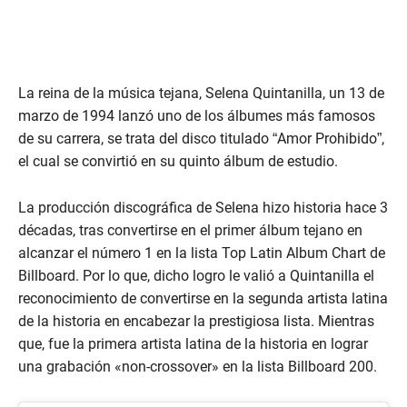
La reina de la música tejana, Selena Quintanilla, un 13 de
marzo de 1994 lanzó uno de los álbumes más famosos
de su carrera, se trata del disco titulado “Amor Prohibido”,
el cual se convirtió en su quinto álbum de estudio.
La producción discográfica de Selena hizo historia hace 3
décadas, tras convertirse en el primer álbum tejano en
alcanzar el número 1 en la lista Top Latin Album Chart de
Billboard. Por lo que, dicho logro le valió a Quintanilla el
reconocimiento de convertirse en la segunda artista latina
de la historia en encabezar la prestigiosa lista. Mientras
que, fue la primera artista latina de la historia en lograr
una grabación «non-crossover» en la lista Billboard 200.