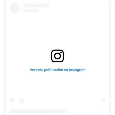
Ver esta publicación en Instagram