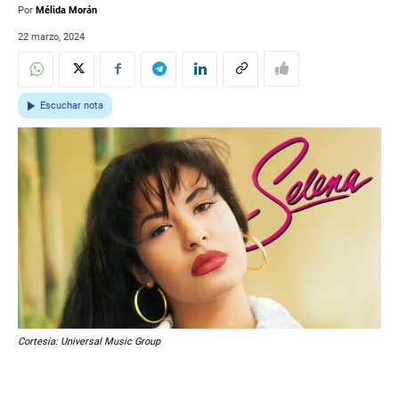
Por
Mélida Morán
22 marzo, 2024
Escuchar nota
Cortesía: Universal Music Group