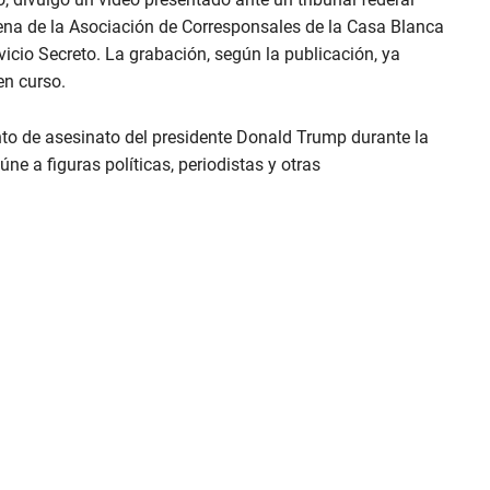
cena de la Asociación de Corresponsales de la Casa Blanca
icio Secreto. La grabación, según la publicación, ya
en curso.
nto de asesinato del presidente Donald Trump durante la
e a figuras políticas, periodistas y otras