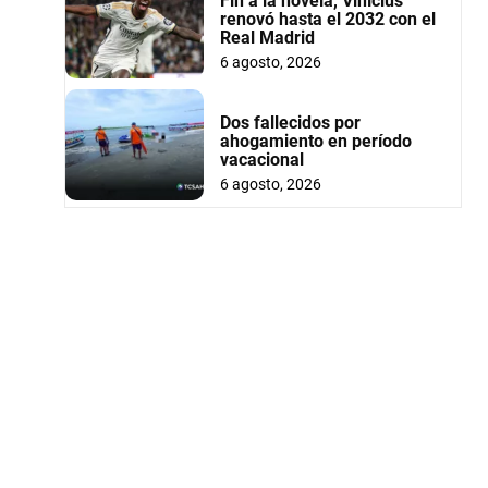
Fin a la novela, Vinícius
renovó hasta el 2032 con el
Real Madrid
6 agosto, 2026
Dos fallecidos por
ahogamiento en período
vacacional
6 agosto, 2026