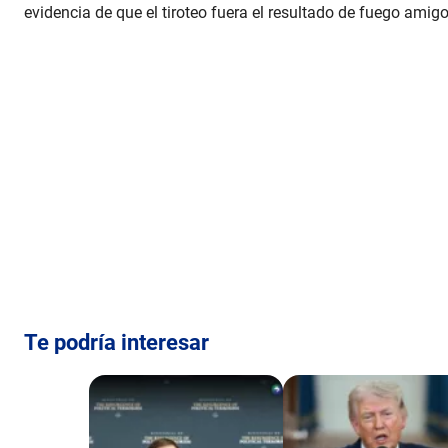
evidencia de que el tiroteo fuera el resultado de fuego amigo»
Te podría interesar