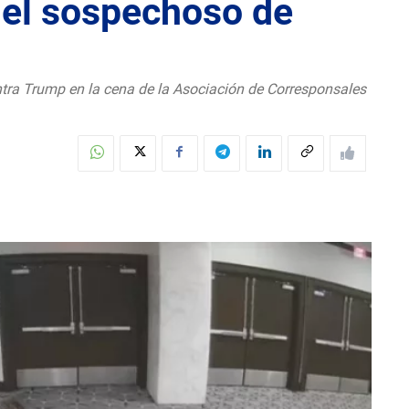
del sospechoso de
ntra Trump en la cena de la Asociación de Corresponsales