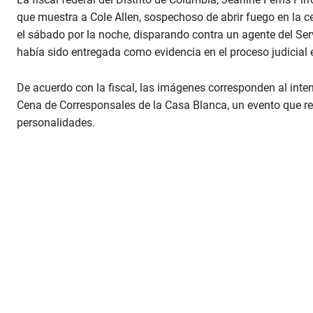
que muestra a Cole Allen, sospechoso de abrir fuego en la 
el sábado por la noche, disparando contra un agente del Serv
había sido entregada como evidencia en el proceso judicial 
De acuerdo con la fiscal, las imágenes corresponden al inte
Cena de Corresponsales de la Casa Blanca, un evento que reún
personalidades.