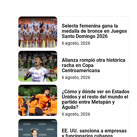
Selecta femenina gana la
medalla de bronce en Juegos
Santo Domingo 2026
6 agosto, 2026
Alianza rompió otra histórica
racha en Copa
Centroamericana
6 agosto, 2026
¿Cómo y dónde ver en Estados
Unidos y el resto del mundo el
partido entre Metapán y
Águila?
6 agosto, 2026
EE. UU. sanciona a empresas
y funcionarios cubanos