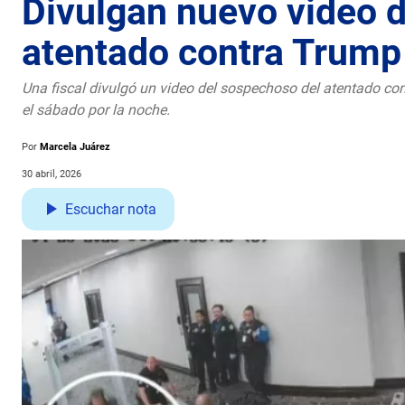
Divulgan nuevo video 
atentado contra Trump
Una fiscal divulgó un video del sospechoso del atentado co
el sábado por la noche.
Por
Marcela Juárez
30 abril, 2026
Escuchar nota