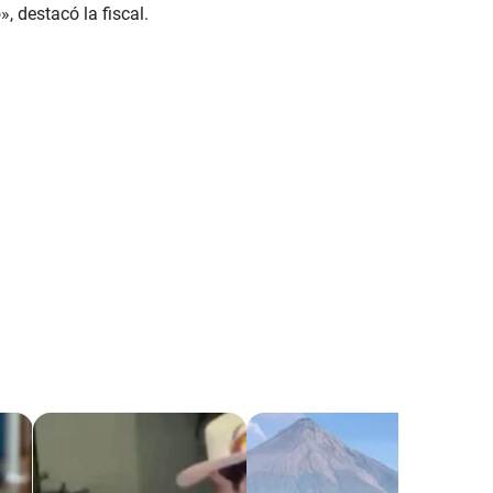
, destacó la fiscal.