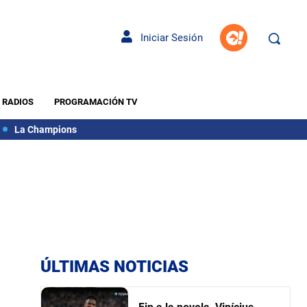
Iniciar Sesión
RADIOS
PROGRAMACIÓN TV
La Champions
ÚLTIMAS NOTICIAS