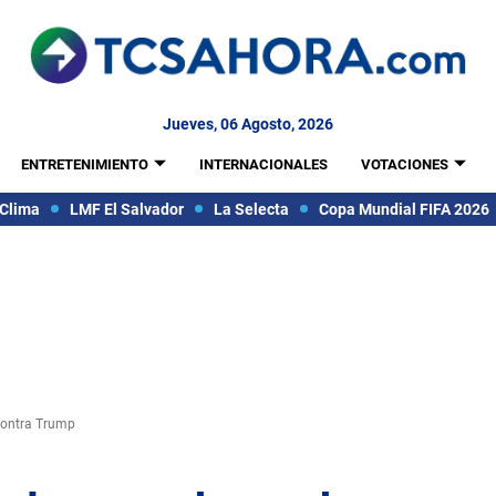
Jueves, 06 Agosto, 2026
ENTRETENIMIENTO
INTERNACIONALES
VOTACIONES
Clima
LMF El Salvador
La Selecta
Copa Mundial FIFA 2026
contra Trump