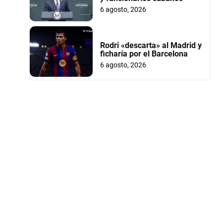
6 agosto, 2026
Rodri «descarta» al Madrid y
ficharía por el Barcelona
6 agosto, 2026