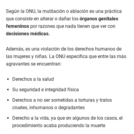
Según la ONU, la mutilación o ablación es una práctica
que consiste en alterar o dañar los
órganos genitales
femeninos
por razones que nada tienen que ver con
decisiones médicas.
Además, es una violación de los derechos humanos de
las mujeres y niñas. La ONU especifica que entre las más
agravantes se encuentran:
Derechos a la salud
Su seguridad e integridad física
Derechos a no ser sometidas a torturas y tratos
crueles, inhumanos o degradantes
Derecho a la vida, ya que en algunos de los casos, el
procedimiento acaba produciendo la muerte