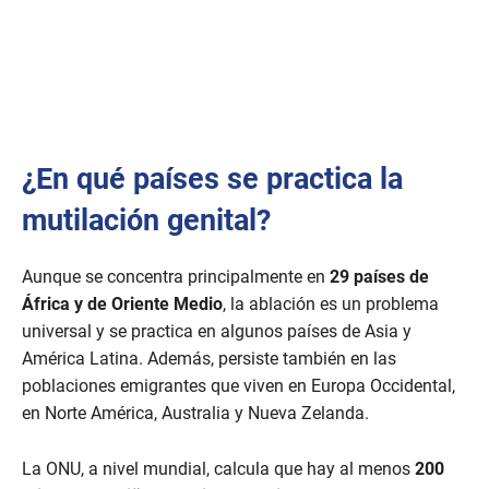
¿En qué países se practica la
mutilación genital?
Aunque se concentra principalmente en
29 países de
África y de Oriente Medio
, la ablación es un problema
universal y se practica en algunos países de Asia y
América Latina. Además, persiste también en las
poblaciones emigrantes que viven en Europa Occidental,
en Norte América, Australia y Nueva Zelanda.
La ONU, a nivel mundial, calcula que hay al menos
200