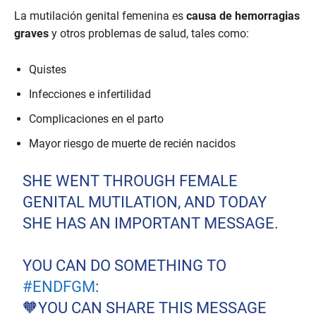
La mutilación genital femenina es
causa de hemorragias
graves
y otros problemas de salud, tales como:
Quistes
Infecciones e infertilidad
Complicaciones en el parto
Mayor riesgo de muerte de recién nacidos
SHE WENT THROUGH FEMALE
GENITAL MUTILATION, AND TODAY
SHE HAS AN IMPORTANT MESSAGE.
YOU CAN DO SOMETHING TO
#ENDFGM
:
🧡YOU CAN SHARE THIS MESSAGE