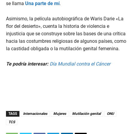
se llama
Una parte de mí
.
Asimismo, la película autobiográfica de Waris Darie «La
flor del desierto», cuenta la historia de violencia e
injusticia que se construye sobre las bases de una crítica
hacia las costumbres religiosas de algunos países, como
la castidad obligada o la mutilación genital femenina.
Te podría interesar:
Día Mundial contra el Cáncer
TAGS
Internacionales
Mujeres
Mutilación genital
ONU
TCS