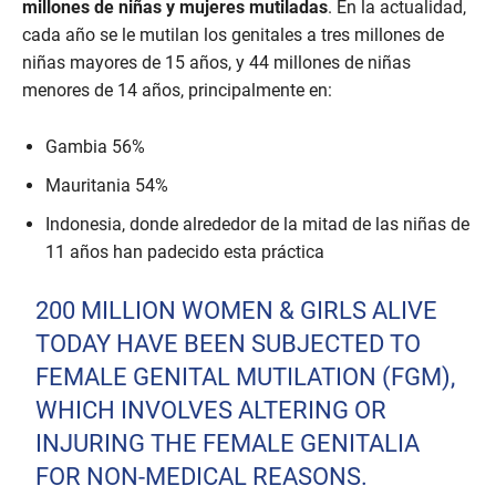
millones de niñas y mujeres mutiladas
. En la actualidad,
cada año se le mutilan los genitales a tres millones de
niñas mayores de 15 años, y 44 millones de niñas
menores de 14 años, principalmente en:
Gambia 56%
Mauritania 54%
Indonesia, donde alrededor de la mitad de las niñas de
11 años han padecido esta práctica
200 MILLION WOMEN & GIRLS ALIVE
TODAY HAVE BEEN SUBJECTED TO
FEMALE GENITAL MUTILATION (FGM),
WHICH INVOLVES ALTERING OR
INJURING THE FEMALE GENITALIA
FOR NON-MEDICAL REASONS.