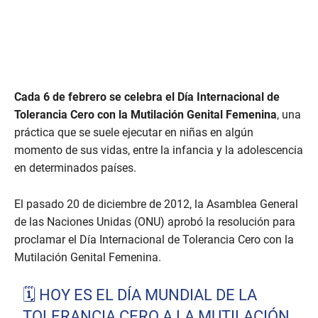
Cada 6 de febrero se celebra el Día Internacional de
Tolerancia Cero con la Mutilación Genital Femenina
, una
práctica que se suele ejecutar en niñas en algún
momento de sus vidas, entre la infancia y la adolescencia
en determinados países.
El pasado 20 de diciembre de 2012, la Asamblea General
de las Naciones Unidas (ONU) aprobó la resolución para
proclamar el Día Internacional de Tolerancia Cero con la
Mutilación Genital Femenina.
🗓️ HOY ES EL DÍA MUNDIAL DE LA
TOLERANCIA CERO A LA MUTILACIÓN