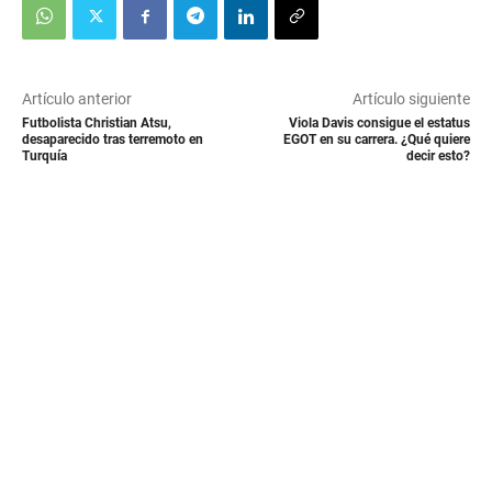
Artículo anterior
Artículo siguiente
Futbolista Christian Atsu,
Viola Davis consigue el estatus
desaparecido tras terremoto en
EGOT en su carrera. ¿Qué quiere
Turquía
decir esto?