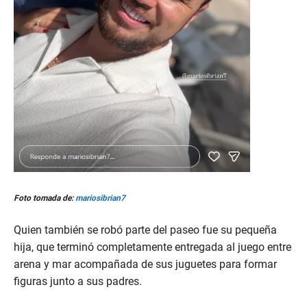
Foto tomada de:
mariosibrian7
Quien también se robó parte del paseo fue su pequeña
hija, que terminó completamente entregada al juego entre
arena y mar acompañada de sus juguetes para formar
figuras junto a sus padres.