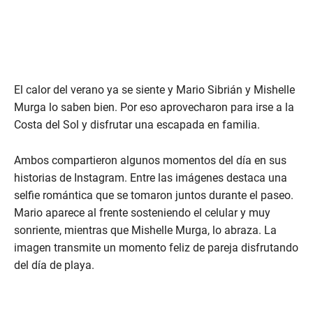
El calor del verano ya se siente y Mario Sibrián y Mishelle
Murga lo saben bien. Por eso aprovecharon para irse a la
Costa del Sol y disfrutar una escapada en familia.
Ambos compartieron algunos momentos del día en sus
historias de Instagram. Entre las imágenes destaca una
selfie romántica que se tomaron juntos durante el paseo.
Mario aparece al frente sosteniendo el celular y muy
sonriente, mientras que Mishelle Murga, lo abraza. La
imagen transmite un momento feliz de pareja disfrutando
del día de playa.