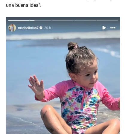
una buena idea”.