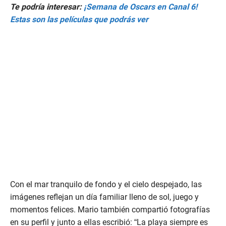
Te podría interesar:
¡Semana de Oscars en Canal 6!
Estas son las películas que podrás ver
Con el mar tranquilo de fondo y el cielo despejado, las
imágenes reflejan un día familiar lleno de sol, juego y
momentos felices. Mario también compartió fotografías
en su perfil y junto a ellas escribió: “La playa siempre es