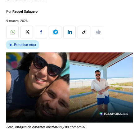
Por
Raquel Salguero
9 marzo, 2026
Escuchar nota
Foto: Imagen de carácter ilustrativo y no comercial.