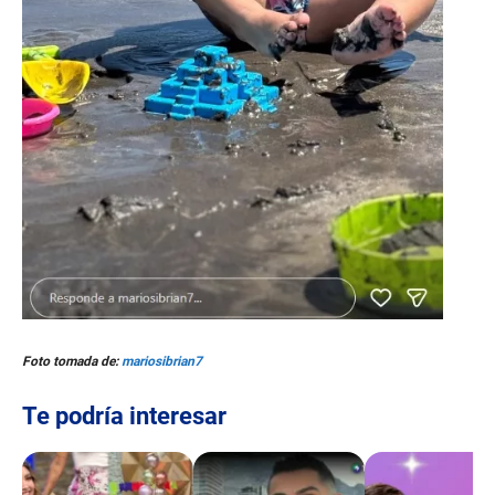
Foto tomada de:
mariosibrian7
Te podría interesar