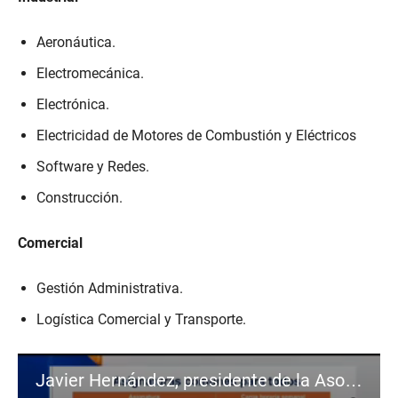
Aeronáutica.
Electromecánica.
Electrónica.
Electricidad de Motores de Combustión y Eléctricos
Software y Redes.
Construcción.
Comercial
Gestión Administrativa.
Logística Comercial y Transporte.
Javier Hernández, presidente de la Asociación de Colegios Privados (ACPES)