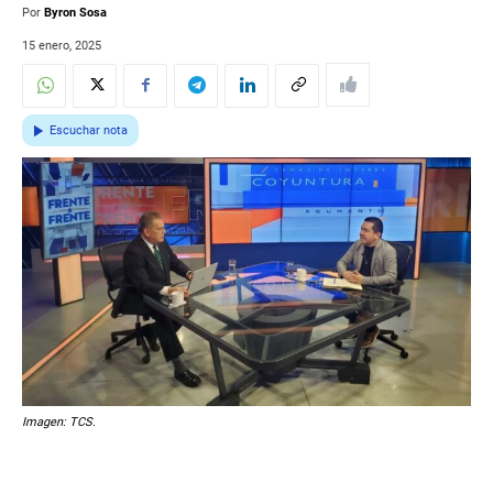
Por
Byron Sosa
15 enero, 2025
Escuchar nota
Imagen: TCS.