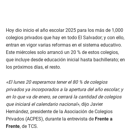
Hoy dio inicio el año escolar 2025 para los más de 1,000
colegios privados que hay en todo El Salvador; y con ello,
entran en vigor varias reformas en el sistema educativo.
Este miércoles solo arrancó un 20 % de estos colegios,
que incluye desde educación inicial hasta bachillerato; en
los próximos días, el resto.
«El lunes 20 esperamos tener el 80 % de colegios
privados ya incorporados a la apertura del año escolar; y
en lo que va de enero, se cerrará la cantidad de colegios
que iniciará el calendario nacional»
, dijo Javier
Hernández, presidente de la Asociación de Colegios
Privados (ACPES), durante la entrevista de
Frente a
Frente
, de TCS.