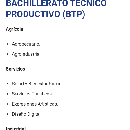
BACHILLERATO TÉCNICO
PRODUCTIVO (BTP)
Agrícola
Agropecuario.
Agroindustria.
Servicios
Salud y Bienestar Social.
Servicios Turísticos.
Expresiones Artísticas.
Diseño Digital.
Industrial