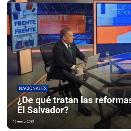
NACIONALES
¿De qué tratan las reforma
El Salvador?
15 enero, 2025