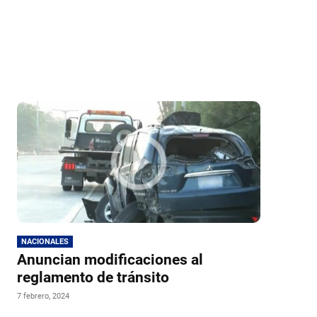
NACIONALES
Anuncian modificaciones al
reglamento de tránsito
7 febrero, 2024