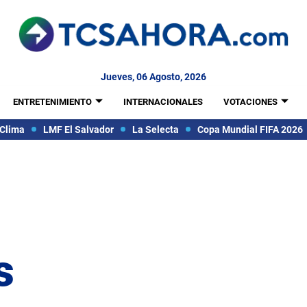
Jueves, 06 Agosto, 2026
ENTRETENIMIENTO
INTERNACIONALES
VOTACIONES
Clima
LMF El Salvador
La Selecta
Copa Mundial FIFA 2026
s