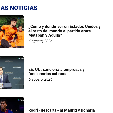
AS NOTICIAS
¿Cómo y dónde ver en Estados Unidos y
el resto del mundo el partido entre
Metapán y Águila?
6 agosto, 2026
EE. UU. sanciona a empresas y
funcionarios cubanos
6 agosto, 2026
Rodri «descarta» al Madrid y ficharía