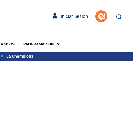
Iniciar Sesión
RADIOS
PROGRAMACIÓN TV
La Champions