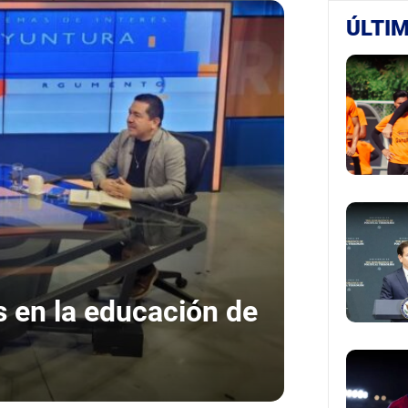
ÚLTIM
s en la educación de