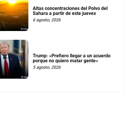
Altas concentraciones del Polvo del
Sahara a partir de este jueves
6 agosto, 2026
Trump: «Prefiero llegar a un acuerdo
porque no quiero matar gente»
5 agosto, 2026