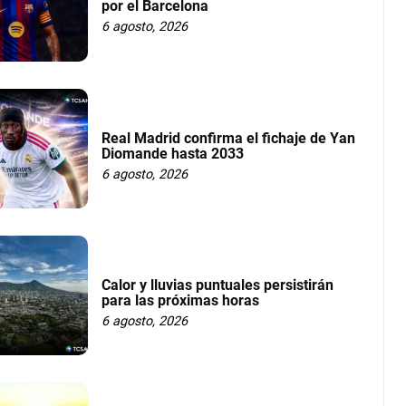
por el Barcelona
6 agosto, 2026
Real Madrid confirma el fichaje de Yan
Diomande hasta 2033
6 agosto, 2026
Calor y lluvias puntuales persistirán
para las próximas horas
6 agosto, 2026