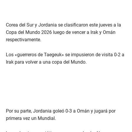
Corea del Sur y Jordania se clasificaron este jueves a la
Copa del Mundo 2026 luego de vencer a Irak y Omán
respectivamente.
Los «guerreros de Taegeuk» se impusieron de visita 0-2 a
Irak para volver a una copa del Mundo.
Por su parte, Jordania goleó 0-3 a Omán y jugará por
primera vez un Mundial.