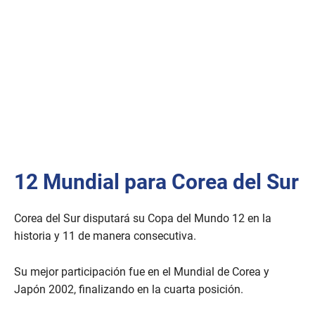
12 Mundial para Corea del Sur
Corea del Sur disputará su Copa del Mundo 12 en la
historia y 11 de manera consecutiva.
Su mejor participación fue en el Mundial de Corea y
Japón 2002, finalizando en la cuarta posición.