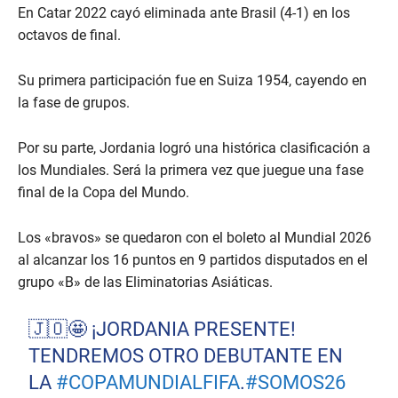
En Catar 2022 cayó eliminada ante Brasil (4-1) en los
octavos de final.
Su primera participación fue en Suiza 1954, cayendo en
la fase de grupos.
Por su parte, Jordania logró una histórica clasificación a
los Mundiales. Será la primera vez que juegue una fase
final de la Copa del Mundo.
Los «bravos» se quedaron con el boleto al Mundial 2026
al alcanzar los 16 puntos en 9 partidos disputados en el
grupo «B» de las Eliminatorias Asiáticas.
🇯🇴🤩 ¡JORDANIA PRESENTE!
TENDREMOS OTRO DEBUTANTE EN
LA
#COPAMUNDIALFIFA
.
#SOMOS26