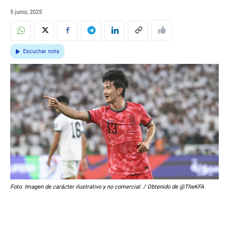
5 junio, 2025
Escuchar nota
Foto: Imagen de carácter ilustrativo y no comercial. / Obtenido de @TheKFA