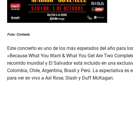
Foto: Cortesía
Este concierto es uno de los más esperados del año para lo
«Because What You Want & What You Get Are Two Completel
recorrido mundial y El Salvador está incluido en una exclusi
Colombia, Chile, Argentina, Brasil y Perú. La expectativa e
para ver en vivo a Axl Rose, Slash y Duff McKagan.