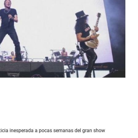
oticia inesperada a pocas semanas del gran show