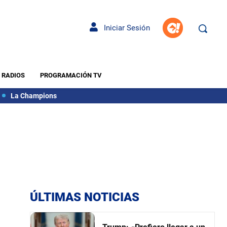
Iniciar Sesión
RADIOS
PROGRAMACIÓN TV
La Champions
ÚLTIMAS NOTICIAS