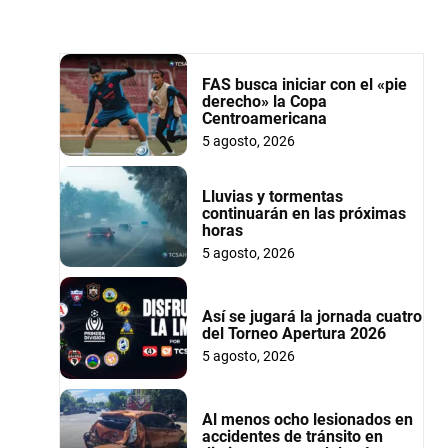
FAS busca iniciar con el «pie
derecho» la Copa
Centroamericana
5 agosto, 2026
Lluvias y tormentas
continuarán en las próximas
horas
5 agosto, 2026
Así se jugará la jornada cuatro
del Torneo Apertura 2026
5 agosto, 2026
Al menos ocho lesionados en
accidentes de tránsito en