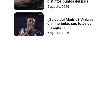
distintos puntos del país
5 agosto, 2026
¿Se va del Madrid? Vinícius
eliminó todas sus fotos de
Instagram
5 agosto, 2026