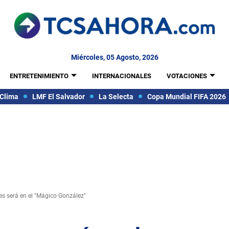
Miércoles, 05 Agosto, 2026
ENTRETENIMIENTO
INTERNACIONALES
VOTACIONES
Clima
LMF El Salvador
La Selecta
Copa Mundial FIFA 2026
es será en el "Mágico González"