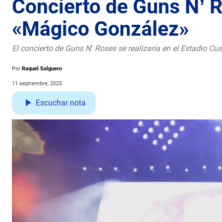
Concierto de Guns N’ R
«Mágico González»
El concierto de Guns N’ Roses se realizaría en el Estadio Cu
Por
Raquel Salguero
11 septiembre, 2025
Escuchar nota