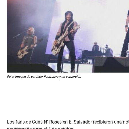
Foto: Imagen de carácter ilustrativo y no comercial.
Los fans de Guns N’ Roses en El Salvador recibieron una n