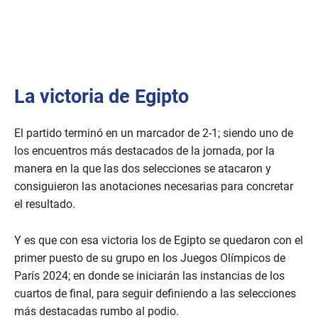
La victoria de Egipto
El partido terminó en un marcador de 2-1; siendo uno de
los encuentros más destacados de la jornada, por la
manera en la que las dos selecciones se atacaron y
consiguieron las anotaciones necesarias para concretar
el resultado.
Y es que con esa victoria los de Egipto se quedaron con el
primer puesto de su grupo en los Juegos Olímpicos de
París 2024; en donde se iniciarán las instancias de los
cuartos de final, para seguir definiendo a las selecciones
más destacadas rumbo al podio.