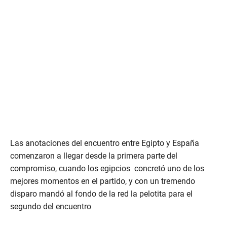
Las anotaciones del encuentro entre Egipto y España
comenzaron a llegar desde la primera parte del
compromiso, cuando los egipcios concretó uno de los
mejores momentos en el partido, y con un tremendo
disparo mandó al fondo de la red la pelotita para el
segundo del encuentro