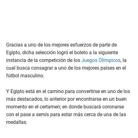
Gracias a uno de los mejores esfuerzos de parte de
Egipto, dicha selección logró el boleto a la siguiente
instancia de la competición de los
Juegos Olímpicos
, la
cual busca consagrar a uno de los mejores países en el
fútbol masculino.
Y Egipto está en el camino para convertirse en uno de los
más destacados, lo anterior por encontrarse en un buen
momento en el certamen; en donde buscará coronarse
con el pase a semis para estar más cerca de una de las
medallas.