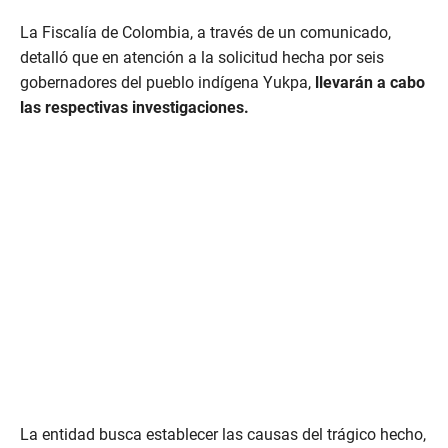
La Fiscalía de Colombia, a través de un comunicado,
detalló que en atención a la solicitud hecha por seis
gobernadores del pueblo indígena Yukpa,
llevarán a cabo
las respectivas investigaciones.
La entidad busca establecer las causas del trágico hecho,