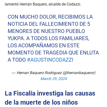
lamentó Hernán Baquero, alcalde de Codazzi.
CON MUCHO DOLOR, RECIBIMOS LA
NOTICIA DEL FALLECIMIENTO DE 5
MENORES DE NUESTRO PUEBLO
YUKPA. A TODOS LOS FAMILIARES,
LOS ACOMPAÑAMOS EN ESTE
MOMENTO DE TRAGEDIA QUE ENLUTA
A TODO
#AGUSTINCODAZZI
— Hernan Baquero Rodriguez (@hernanbaqueror)
March 25, 2024
La Fiscalía investiga las causas
de la muerte de los niños