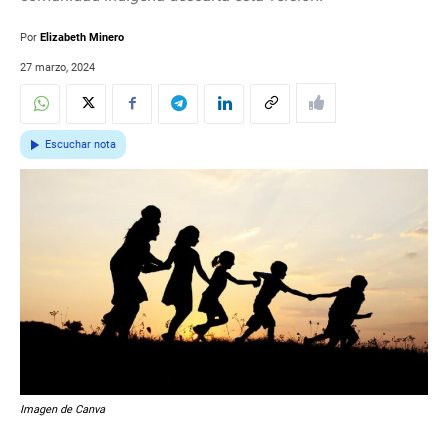
Por
Elizabeth Minero
27 marzo, 2024
Escuchar nota
Imagen de Canva