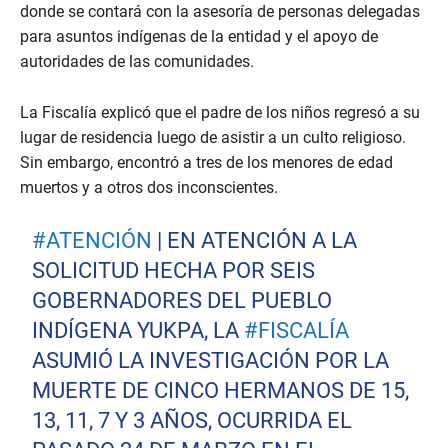
donde se contará con la asesoría de personas delegadas
para asuntos indígenas de la entidad y el apoyo de
autoridades de las comunidades.
La Fiscalía explicó que el padre de los niños regresó a su
lugar de residencia luego de asistir a un culto religioso.
Sin embargo, encontró a tres de los menores de edad
muertos y a otros dos inconscientes.
#ATENCIÓN
| EN ATENCIÓN A LA
SOLICITUD HECHA POR SEIS
GOBERNADORES DEL PUEBLO
INDÍGENA YUKPA, LA
#FISCALÍA
ASUMIÓ LA INVESTIGACIÓN POR LA
MUERTE DE CINCO HERMANOS DE 15,
13, 11, 7 Y 3 AÑOS, OCURRIDA EL