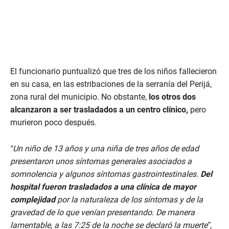
El funcionario puntualizó que tres de los niños fallecieron
en su casa, en las estribaciones de la serranía del Perijá,
zona rural del municipio. No obstante,
los otros dos
alcanzaron a ser trasladados a un centro clínico,
pero
murieron poco después.
“Un niño de 13 años y una niña de tres años de edad
presentaron unos síntomas generales asociados a
somnolencia y algunos síntomas gastrointestinales.
Del
hospital fueron trasladados a una clínica de mayor
complejidad
por la naturaleza de los síntomas y de la
gravedad de lo que venían presentando. De manera
lamentable, a las 7:25 de la noche se declaró la muerte”,