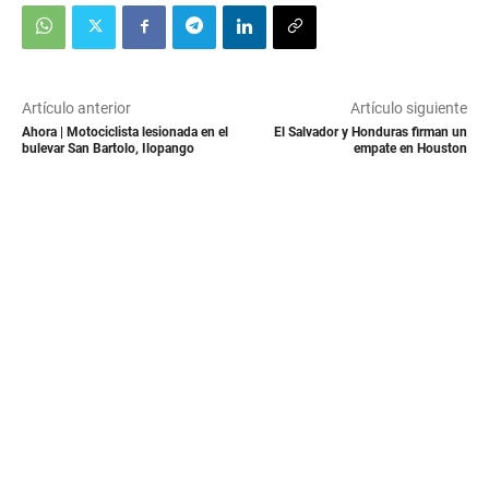
Artículo anterior
Artículo siguiente
Ahora | Motociclista lesionada en el
El Salvador y Honduras firman un
bulevar San Bartolo, Ilopango
empate en Houston