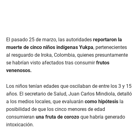
El pasado 25 de marzo, las autoridades
reportaron la
muerte de cinco niños indígenas Yukpa
, pertenecientes
al resguardo de Iroka, Colombia, quienes presuntamente
se habrían visto afectados tras consumir
frutos
venenosos.
Los niños tenían edades que oscilaban de entre los 3 y 15
años. El secretario de Salud, Juan Carlos Mindiola, detalló
a los medios locales, que evaluarán
como hipótesis
la
posibilidad de que los cinco menores de edad
consumieran
una fruta de corozo
que habría generado
intoxicación.