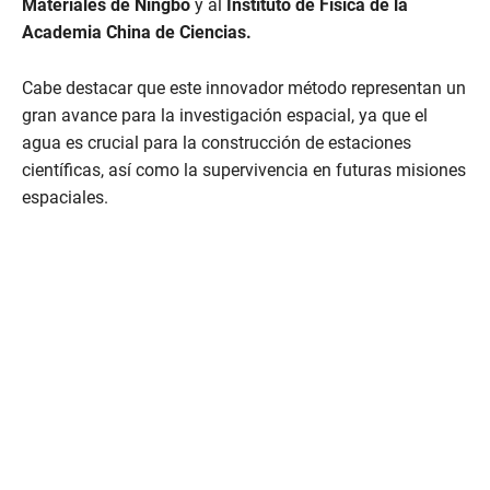
Materiales de Ningbo
y al
Instituto de Física de la
Academia China de Ciencias.
Cabe destacar que este innovador método representan un
gran avance para la investigación espacial, ya que el
agua es crucial para la construcción de estaciones
científicas, así como la supervivencia en futuras misiones
espaciales.