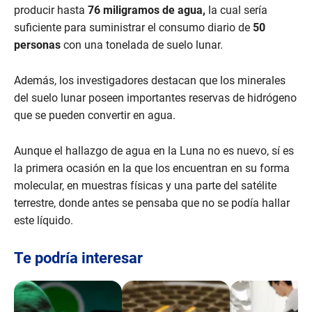
producir hasta
76 miligramos de agua,
la cual sería
suficiente para suministrar el consumo diario de
50
personas
con una tonelada de suelo lunar.
Además, los investigadores destacan que los minerales
del suelo lunar poseen importantes reservas de hidrógeno
que se pueden convertir en agua.
Aunque el hallazgo de agua en la Luna no es nuevo, sí es
la primera ocasión en la que los encuentran en su forma
molecular, en muestras físicas y una parte del satélite
terrestre, donde antes se pensaba que no se podía hallar
este líquido.
Te podría interesar