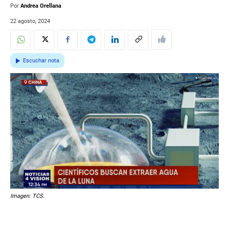
Por
Andrea Orellana
22 agosto, 2024
Escuchar nota
Imagen: TCS.