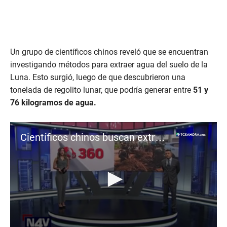
Un grupo de científicos chinos reveló que se encuentran
investigando métodos para extraer agua del suelo de la
Luna. Esto surgió, luego de que descubrieron una
tonelada de regolito lunar, que podría generar entre
51 y
76 kilogramos de agua.
Científicos chinos buscan extraer agua del suelo lunar