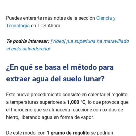
Puedes enterarte más notas de la sección
Ciencia y
Tecnología
en TCS Ahora.
Te podría interesar:
[Video] ¡La superluna ha maravillado
el cielo salvadoreño!
¿En qué se basa el método para
extraer agua del suelo lunar?
Este nuevo procedimiento consiste en calentar el regolito
a temperaturas superiores a
1,000 °C,
lo que provoca que
el hidrógeno que se almacena reaccione con óxidos de
hierro, liberando agua en forma de vapor.
De este modo, con
1 gramo de regolito
se podrían