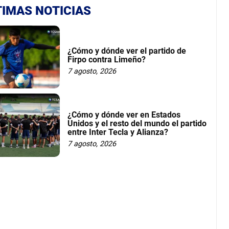
TIMAS NOTICIAS
¿Cómo y dónde ver el partido de
Firpo contra Limeño?
7 agosto, 2026
¿Cómo y dónde ver en Estados
Unidos y el resto del mundo el partido
entre Inter Tecla y Alianza?
7 agosto, 2026