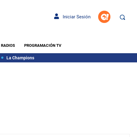
Iniciar Sesión
RADIOS
PROGRAMACIÓN TV
La Champions