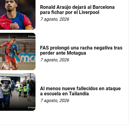
Ronald Araújo dejará al Barcelona
para fichar por el Liverpool
7 agosto, 2026
FAS prolongó una racha negativa tras
perder ante Motagua
7 agosto, 2026
Al menos nueve fallecidos en ataque
a escuela en Tailandia
7 agosto, 2026