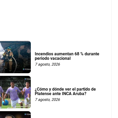
Incendios aumentan 68 % durante
periodo vacacional
7 agosto, 2026
¿Cómo y dónde ver el partido de
Platense ante INCA Aruba?
7 agosto, 2026