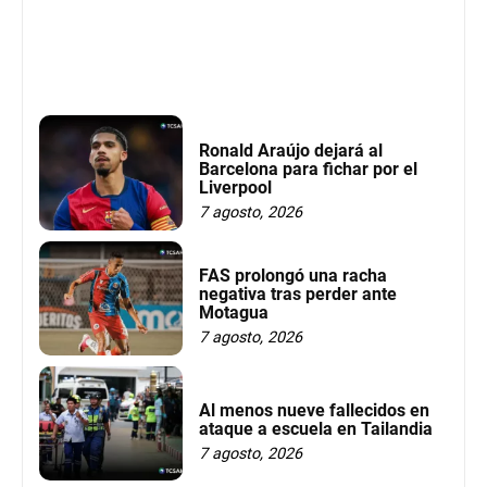
Ronald Araújo dejará al
Barcelona para fichar por el
Liverpool
7 agosto, 2026
FAS prolongó una racha
negativa tras perder ante
Motagua
7 agosto, 2026
Al menos nueve fallecidos en
ataque a escuela en Tailandia
7 agosto, 2026