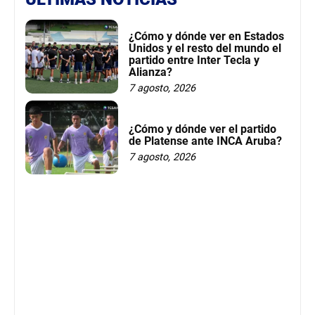
¿Cómo y dónde ver en Estados
Unidos y el resto del mundo el
partido entre Inter Tecla y
Alianza?
7 agosto, 2026
¿Cómo y dónde ver el partido
de Platense ante INCA Aruba?
7 agosto, 2026