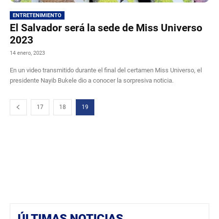
ENTRETENIMIENTO
El Salvador será la sede de Miss Universo
2023
14 enero, 2023
En un video transmitido durante el final del certamen Miss Universo, el
presidente Nayib Bukele dio a conocer la sorpresiva noticia.
17
18
19
ÚLTIMAS NOTICIAS