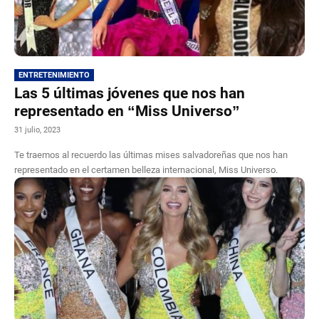
ENTRETENIMIENTO
Las 5 últimas jóvenes que nos han
representado en “Miss Universo”
31 julio, 2023
Te traemos al recuerdo las últimas mises salvadoreñas que nos han
representado en el certamen belleza internacional, Miss Universo.