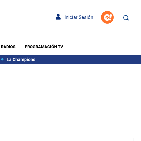
Iniciar Sesión
RADIOS
PROGRAMACIÓN TV
La Champions