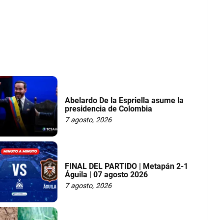
Abelardo De la Espriella asume la
presidencia de Colombia
7 agosto, 2026
FINAL DEL PARTIDO | Metapán 2-1
Águila | 07 agosto 2026
7 agosto, 2026