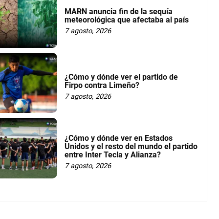
MARN anuncia fin de la sequía
meteorológica que afectaba al país
7 agosto, 2026
¿Cómo y dónde ver el partido de
Firpo contra Limeño?
7 agosto, 2026
¿Cómo y dónde ver en Estados
Unidos y el resto del mundo el partido
entre Inter Tecla y Alianza?
7 agosto, 2026