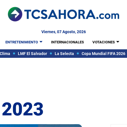
Viernes, 07 Agosto, 2026
ENTRETENIMIENTO
INTERNACIONALES
VOTACIONES
Clima
LMF El Salvador
La Selecta
Copa Mundial FIFA 2026
 2023