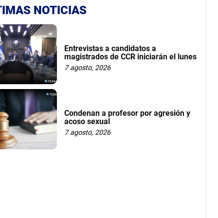
TIMAS NOTICIAS
Entrevistas a candidatos a
magistrados de CCR iniciarán el lunes
7 agosto, 2026
Condenan a profesor por agresión y
acoso sexual
7 agosto, 2026