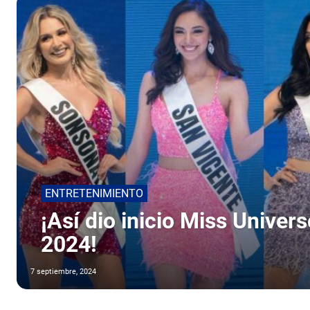
ENTRETENIMIENTO
¡Así dio inicio Miss Univer
2024!
7 septiembre, 2024