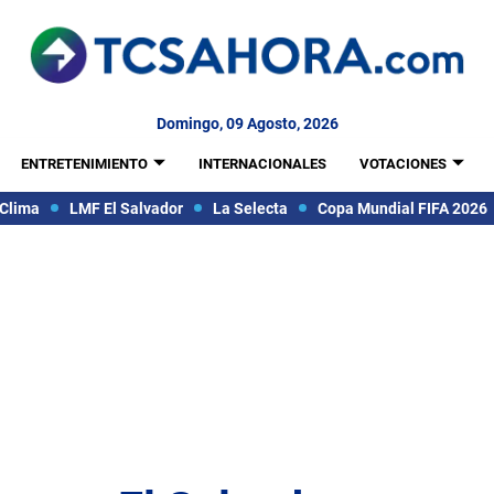
Domingo, 09 Agosto, 2026
ENTRETENIMIENTO
INTERNACIONALES
VOTACIONES
Clima
LMF El Salvador
La Selecta
Copa Mundial FIFA 2026