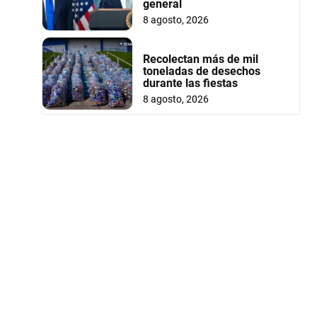
general
8 agosto, 2026
Recolectan más de mil
toneladas de desechos
durante las fiestas
8 agosto, 2026