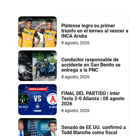
Platense logra su primer
triunfo en el torneo al vencer a
INCA Aruba
8 agosto, 2026
Conductor responsable de
accidente en San Benito se
entrega a la PNC
8 agosto, 2026
FINAL DEL PARTIDO | Inter
Tecla 2-0 Alianza | 08 agosto
2026
8 agosto, 2026
Senado de EE.UU. confirmó a
Todd Blanche como fiscal