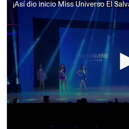
¡Así dio inicio Miss Universo El Sal