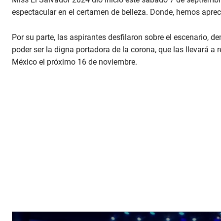
espectacular en el certamen de belleza. Donde, hemos aprec
Por su parte, las aspirantes desfilaron sobre el escenario,
poder ser la digna portadora de la corona, que las llevará a
México el próximo 16 de noviembre.