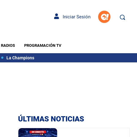
Iniciar Sesión
RADIOS
PROGRAMACIÓN TV
La Champions
ÚLTIMAS NOTICIAS