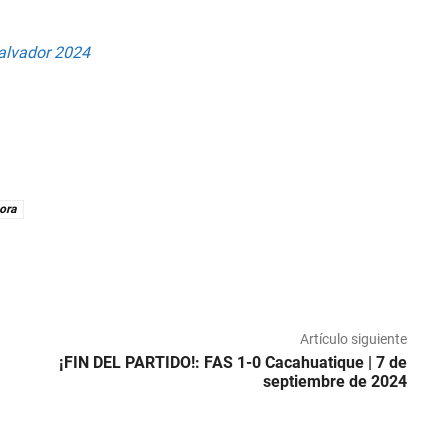
alvador 2024
ora
Artículo siguiente
¡FIN DEL PARTIDO!: FAS 1-0 Cacahuatique | 7 de
septiembre de 2024