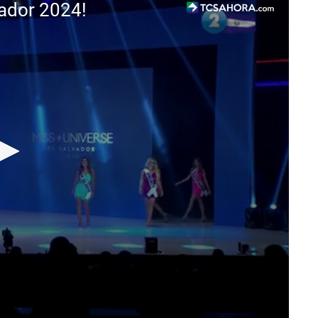
vador 2024!