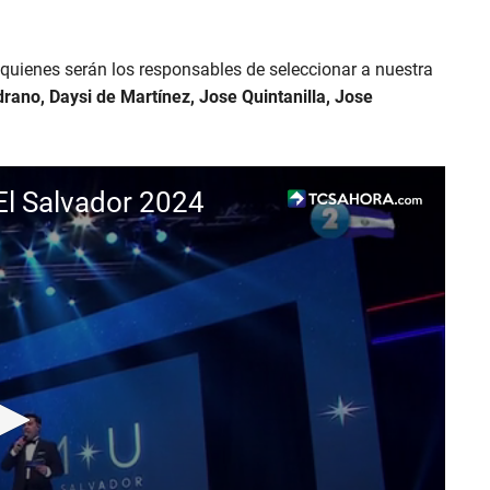
 quienes serán los responsables de seleccionar a nuestra
rano, Daysi de Martínez, Jose Quintanilla, Jose
 El Salvador 2024