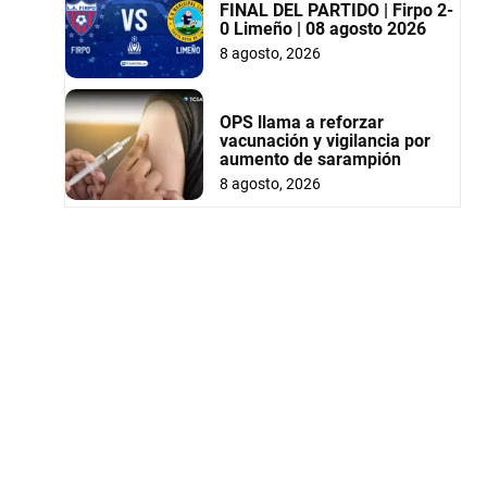
FINAL DEL PARTIDO | Firpo 2-
0 Limeño | 08 agosto 2026
8 agosto, 2026
OPS llama a reforzar
vacunación y vigilancia por
aumento de sarampión
8 agosto, 2026