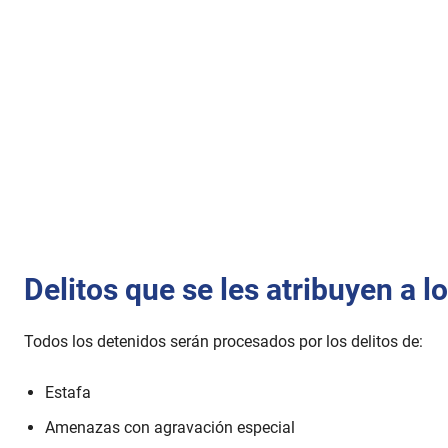
Delitos que se les atribuyen a 
Todos los detenidos serán procesados por los delitos de:
Estafa
Amenazas con agravación especial