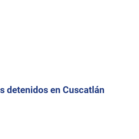
los detenidos en Cuscatlán