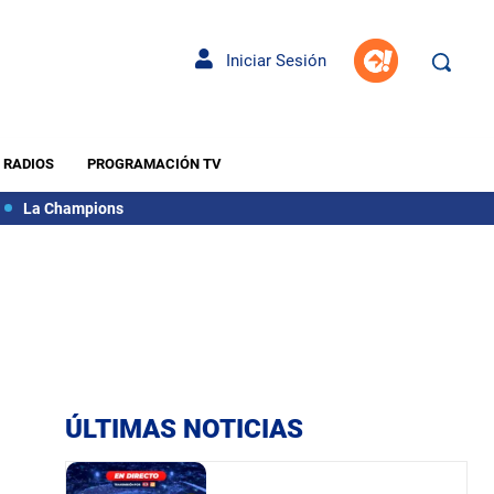
Iniciar Sesión
RADIOS
PROGRAMACIÓN TV
La Champions
ÚLTIMAS NOTICIAS