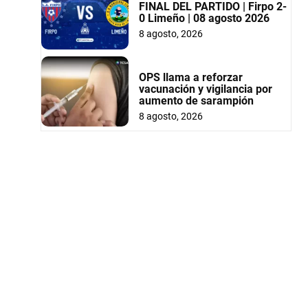
FINAL DEL PARTIDO | Firpo 2-
0 Limeño | 08 agosto 2026
8 agosto, 2026
OPS llama a reforzar
vacunación y vigilancia por
aumento de sarampión
8 agosto, 2026