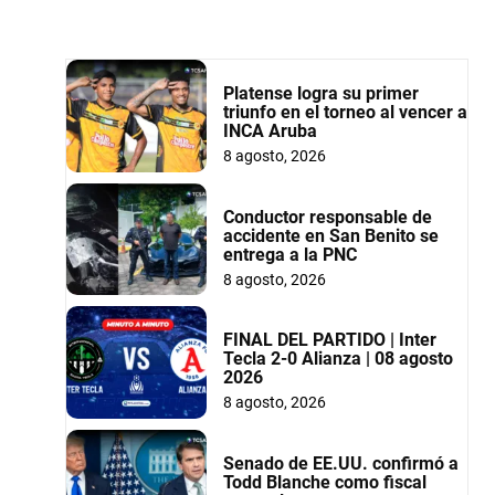
Platense logra su primer
triunfo en el torneo al vencer a
INCA Aruba
8 agosto, 2026
Conductor responsable de
accidente en San Benito se
entrega a la PNC
8 agosto, 2026
FINAL DEL PARTIDO | Inter
Tecla 2-0 Alianza | 08 agosto
2026
8 agosto, 2026
Senado de EE.UU. confirmó a
Todd Blanche como fiscal