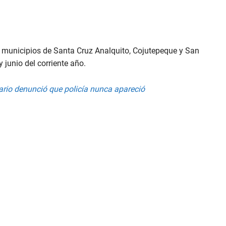
s municipios de Santa Cruz Analquito, Cojutepeque y San
junio del corriente año.
ario denunció que policía nunca apareció