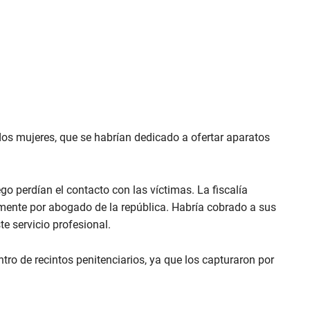
dos mujeres, que se habrían dedicado a ofertar aparatos
go perdían el contacto con las víctimas. La fiscalía
mente por abogado de la república. Habría cobrado a sus
te servicio profesional.
tro de recintos penitenciarios, ya que los capturaron por