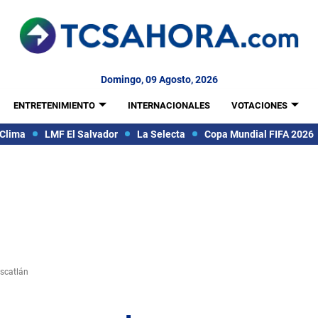
Domingo, 09 Agosto, 2026
ENTRETENIMIENTO
INTERNACIONALES
VOTACIONES
Clima
LMF El Salvador
La Selecta
Copa Mundial FIFA 2026
scatlán