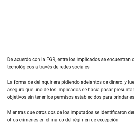
De acuerdo con la FGR, entre los implicados se encuentran 
tecnológicos a través de redes sociales.
La forma de delinquir era pidiendo adelantos de dinero, y lue
aseguró que uno de los implicados se hacía pasar presunta
objetivos sin tener los permisos establecidos para brindar es
Mientras que otros dos de los imputados se identificaron den
otros crímenes en el marco del régimen de excepción.