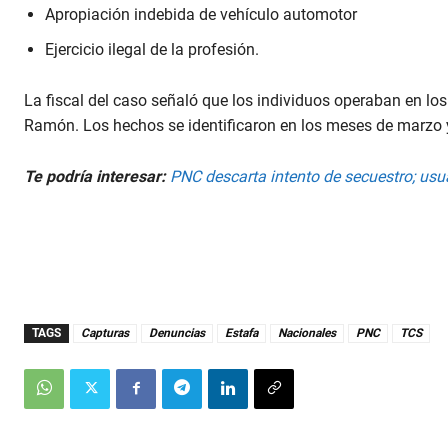
Apropiación indebida de vehículo automotor
Ejercicio ilegal de la profesión.
La fiscal del caso señaló que los individuos operaban en lo
Ramón. Los hechos se identificaron en los meses de marzo y 
Te podría interesar:
PNC descarta intento de secuestro; usu
TAGS
Capturas
Denuncias
Estafa
Nacionales
PNC
TCS