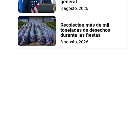
general
8 agosto, 2026
Recolectan más de mil
toneladas de desechos
durante las fiestas
8 agosto, 2026