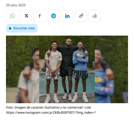
25 julio, 2023
Escuchar nota
Foto: Imagen de carácter ilustrativo y no comercial/ Link:
https://www.instagram.com/p/CkBs5GXP307/?img_index=1