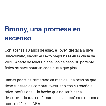
Bronny, una promesa en
ascenso
Con apenas 18 años de edad, el joven destaca a nivel
universitario, siendo el sexto mejor base en la clase de
2023. Aparte de tener un apellido de peso, su portento
físico se hace notar en cada duela que pisa.
James padre ha declarado en más de una ocasión que
tiene el deseo de compartir vestuario con su retoño a
mivel profesional. Un hecho que no sería nada
descabellado tras confirmar que disputará su temporada
número 21 en la NBA.