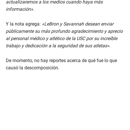
actualizaremos a los medios cuando haya más
información»
.
Y la nota agrega:
«LeBron y Savannah desean enviar
públicamente su más profundo agradecimiento y aprecio
al personal médico y atlético de la USC por su increíble
trabajo y dedicación a la seguridad de sus atletas»
.
De momento, no hay reportes acerca de qué fue lo que
causó la descomposición.