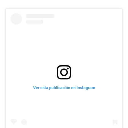
Ver esta publicación en Instagram