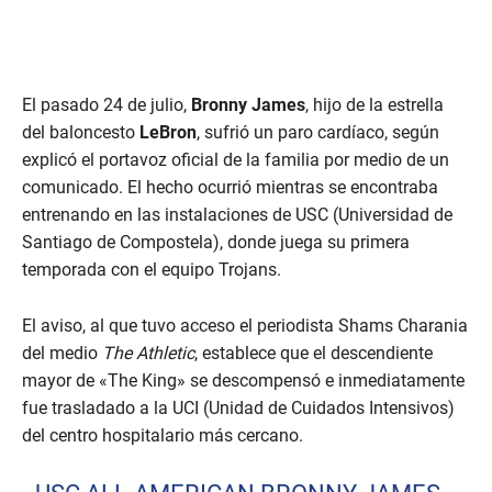
El pasado 24 de julio,
Bronny James
, hijo de la estrella
del baloncesto
LeBron
, sufrió un paro cardíaco, según
explicó el portavoz oficial de la familia por medio de un
comunicado. El hecho ocurrió mientras se encontraba
entrenando en las instalaciones de USC (Universidad de
Santiago de Compostela), donde juega su primera
temporada con el equipo Trojans.
El aviso, al que tuvo acceso el periodista Shams Charania
del medio
The Athletic
, establece que el descendiente
mayor de «The King» se descompensó e inmediatamente
fue trasladado a la UCI (Unidad de Cuidados Intensivos)
del centro hospitalario más cercano.