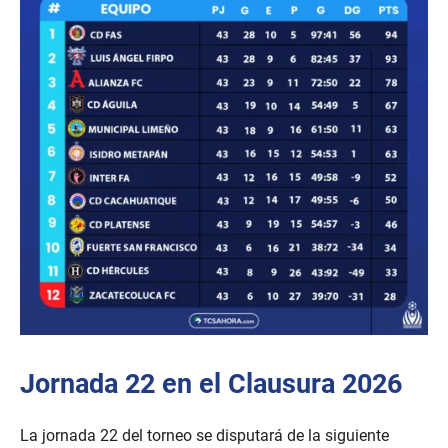
Jornada 22 en el Clausura 2026
La jornada 22 del torneo se disputará de la siguiente