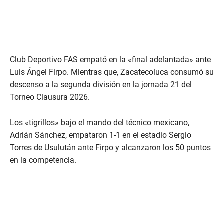
Club Deportivo FAS empató en la «final adelantada» ante
Luis Ángel Firpo. Mientras que, Zacatecoluca consumó su
descenso a la segunda división en la jornada 21 del
Torneo Clausura 2026.
Los «tigrillos» bajo el mando del técnico mexicano,
Adrián Sánchez, empataron 1-1 en el estadio Sergio
Torres de Usulután ante Firpo y alcanzaron los 50 puntos
en la competencia.