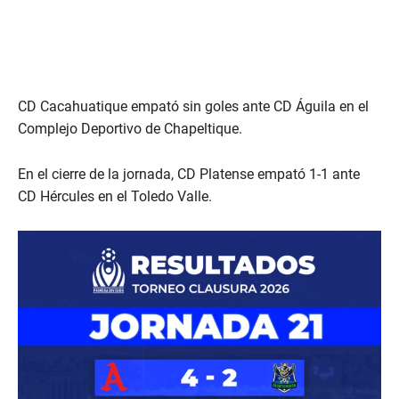
CD Cacahuatique empató sin goles ante CD Águila en el
Complejo Deportivo de Chapeltique.
En el cierre de la jornada, CD Platense empató 1-1 ante
CD Hércules en el Toledo Valle.