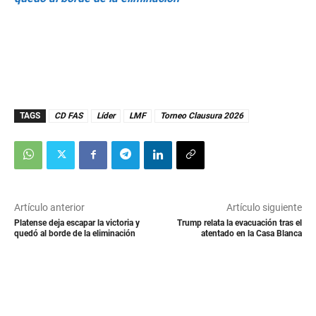
TAGS
CD FAS
Líder
LMF
Torneo Clausura 2026
Artículo anterior
Artículo siguiente
Platense deja escapar la victoria y
Trump relata la evacuación tras el
quedó al borde de la eliminación
atentado en la Casa Blanca