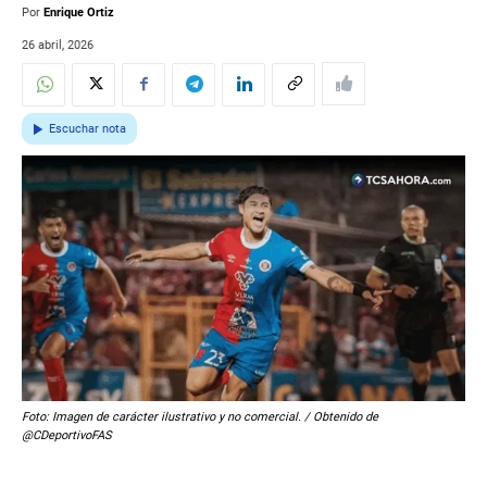
Por
Enrique Ortiz
26 abril, 2026
Escuchar nota
Foto: Imagen de carácter ilustrativo y no comercial. / Obtenido de
@CDeportivoFAS