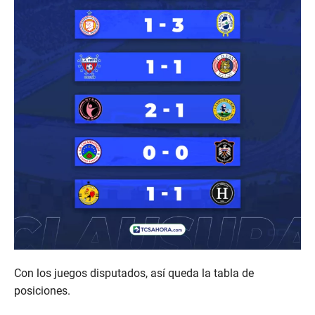
Con los juegos disputados, así queda la tabla de
posiciones.