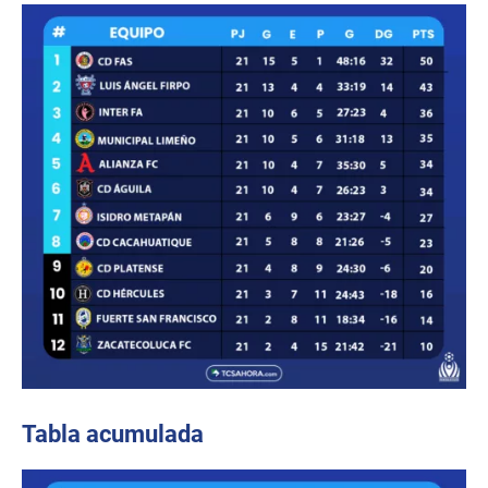
Tabla acumulada