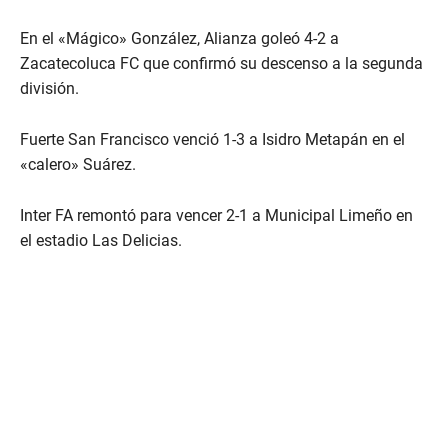
En el «Mágico» González, Alianza goleó 4-2 a
Zacatecoluca FC que confirmó su descenso a la segunda
división.
Fuerte San Francisco venció 1-3 a Isidro Metapán en el
«calero» Suárez.
Inter FA remontó para vencer 2-1 a Municipal Limeño en
el estadio Las Delicias.