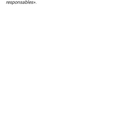
responsables».