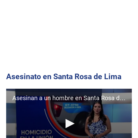
Asesinato en Santa Rosa de Lima
Asesinan a un hombre en Santa Rosa de Lima