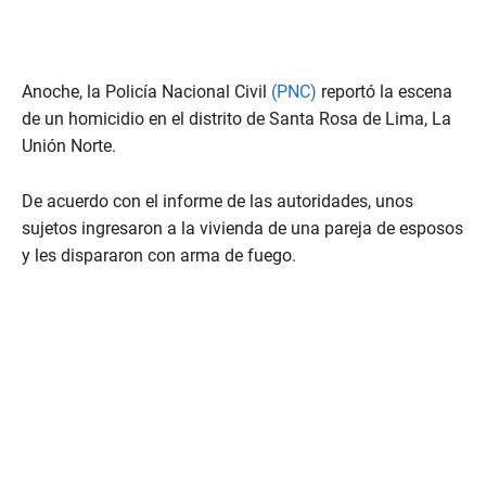
Anoche, la Policía Nacional Civil
(PNC)
reportó la escena
de un homicidio en el distrito de Santa Rosa de Lima, La
Unión Norte.
De acuerdo con el informe de las autoridades, unos
sujetos ingresaron a la vivienda de una pareja de esposos
y les dispararon con arma de fuego.