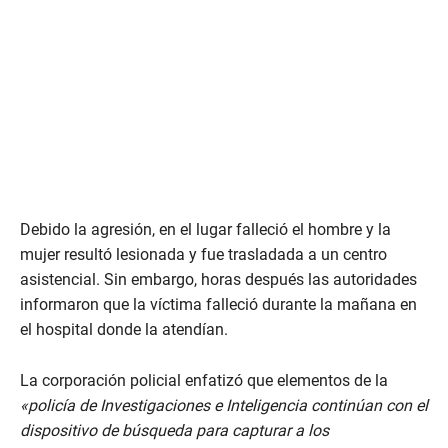
Debido la agresión, en el lugar falleció el hombre y la
mujer resultó lesionada y fue trasladada a un centro
asistencial. Sin embargo, horas después las autoridades
informaron que la víctima falleció durante la mañana en
el hospital donde la atendían.
La corporación policial enfatizó que elementos de la
«policía de Investigaciones e Inteligencia continúan con el
dispositivo de búsqueda para capturar a los