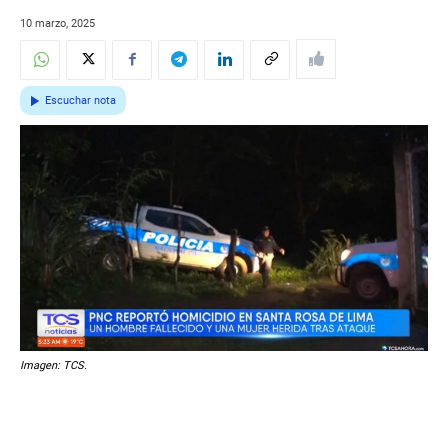
10 marzo, 2025
Escuchar nota
Imagen: TCS.