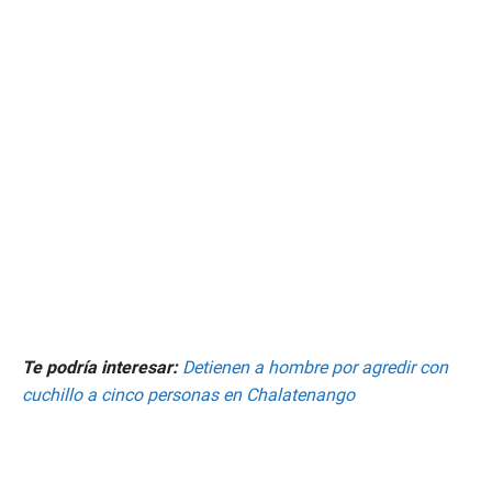
Te podría interesar:
Detienen a hombre por agredir con
cuchillo a cinco personas en Chalatenango