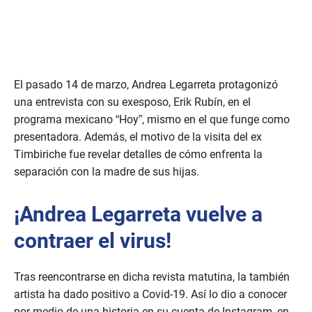
El pasado 14 de marzo, Andrea Legarreta protagonizó
una entrevista con su exesposo, Erik Rubín, en el
programa mexicano “Hoy”, mismo en el que funge como
presentadora. Además, el motivo de la visita del ex
Timbiriche fue revelar detalles de cómo enfrenta la
separación con la madre de sus hijas.
¡Andrea Legarreta vuelve a
contraer el virus!
Tras reencontrarse en dicha revista matutina, la también
artista ha dado positivo a Covid-19. Así lo dio a conocer
por medio de una historia en su cuenta de Instagram, en