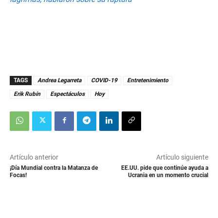
TAGS
Andrea Legarreta
COVID-19
Entretenimiento
Erik Rubín
Espectáculos
Hoy
Artículo anterior
Artículo siguiente
¡Día Mundial contra la Matanza de
EE.UU. pide que continúe ayuda a
Focas!
Ucrania en un momento crucial