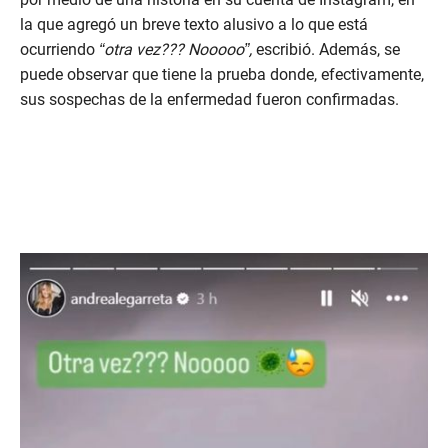
la que agregó un breve texto alusivo a lo que está
ocurriendo
“otra vez??? Nooooo”,
escribió.
Además, se
puede observar que tiene la prueba donde, efectivamente,
sus sospechas de la enfermedad fueron confirmadas.