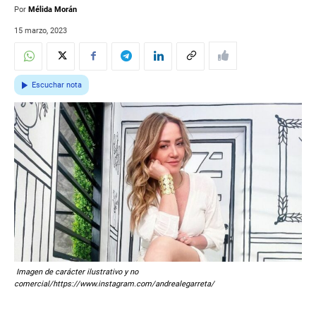
Por
Mélida Morán
15 marzo, 2023
Escuchar nota
Imagen de carácter ilustrativo y no
comercial/https://www.instagram.com/andrealegarreta/