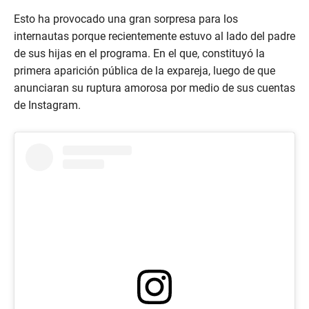
Esto ha provocado una gran sorpresa para los
internautas porque recientemente estuvo al lado del padre
de sus hijas en el programa. En el que, constituyó la
primera aparición pública de la expareja, luego de que
anunciaran su ruptura amorosa por medio de sus cuentas
de Instagram.