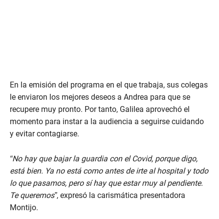
En la emisión del programa en el que trabaja, sus colegas
le enviaron los mejores deseos a Andrea para que se
recupere muy pronto. Por tanto, Galilea aprovechó el
momento para instar a la audiencia a seguirse cuidando
y evitar contagiarse.
“No hay que bajar la guardia con el Covid, porque digo,
está bien. Ya no está como antes de irte al hospital y todo
lo que pasamos, pero sí hay que estar muy al pendiente.
Te queremos”
, expresó la carismática presentadora
Montijo.