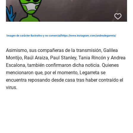
Imagen de carácter ilustrativo y no comercial/https://www.instagram.com/andrealegarreta/
Asimismo, sus compañeras de la transmisión, Galilea
Montijo, Raúl Araiza, Paul Stanley, Tania Rincón y Andrea
Escalona, también confirmaron dicha noticia. Quienes
mencionaron que, por el momento, Legarreta se
encuentra reposando desde casa tras haber contraído el
virus.