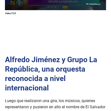
Video/TCS
Alfredo Jiménez y Grupo La
República, una orquesta
reconocida a nivel
internacional
Luego que realizaron una gira, los músicos, quienes
representaron y pusieron en alto el nombre de El Salvador