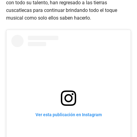
con todo su talento, han regresado a las tierras
cuscatlecas para continuar brindando todo el toque
musical como solo ellos saben hacerlo.
Ver esta publicación en Instagram