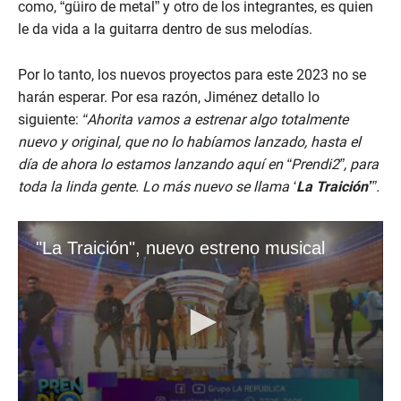
como, “güiro de metal” y otro de los integrantes, es quien
le da vida a la guitarra dentro de sus melodías.
Por lo tanto, los nuevos proyectos para este 2023 no se
harán esperar. Por esa razón, Jiménez detallo lo
siguiente:
“Ahorita vamos a estrenar algo totalmente
nuevo y original, que no lo habíamos lanzado, hasta el
día de ahora lo estamos lanzando aquí en “Prendi2”, para
toda la linda gente. Lo más nuevo se llama ‘
La Traición’
”.