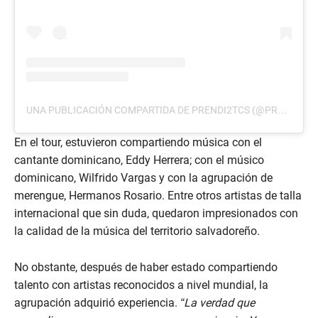
UNA PUBLICACIÓN COMPARTIDA DE PRENDI2TCS (@PRENDI2TCS)
En el tour, estuvieron compartiendo música con el
cantante dominicano, Eddy Herrera; con el músico
dominicano, Wilfrido Vargas y con la agrupación de
merengue, Hermanos Rosario. Entre otros artistas de talla
internacional que sin duda, quedaron impresionados con
la calidad de la música del territorio salvadoreño.
No obstante, después de haber estado compartiendo
talento con artistas reconocidos a nivel mundial, la
agrupación adquirió experiencia.
“La verdad que