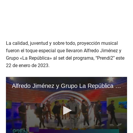
La calidad, juventud y sobre todo, proyección musical
fueron el toque especial que llevaron Alfredo Jiménez y
Grupo «La República» al set del programa, “Prendi2” este
22 de enero de 2023.