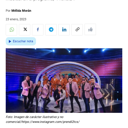
Por
Mélida Morán
23 enero, 2023
Escuchar nota
Foto: Imagen de carácter ilustrativo y no
comercial/https://www.instagram.com/prendi2tcs/