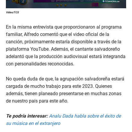
Video/TCS
En la misma entrevista que proporcionaron al programa
familiar, Alfredo comentó que el video oficial de la
canción, próximamente estaría disponible a través de la
plataforma YouTube. Además, el cantante salvadoreño
adelantó que la producción audiovisual estará integranda
con personalidades reconocidas.
No queda duda de que, la agrupación salvadoreña estará
cargada de mucho trabajo para este 2023. Quienes
además, tienen planeado presentarse en muchas zonas
de nuestro país para este año.
Te podría interesar:
Analu Dada habla sobre el éxito de
su música en el extranjero