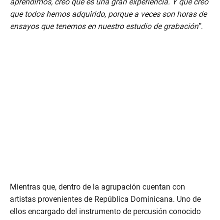
aprendimos, creo que es una gran experiencia. Y que creo
que todos hemos adquirido, porque a veces son horas de
ensayos que tenemos en nuestro estudio de grabación”.
Mientras que, dentro de la agrupación cuentan con
artistas provenientes de República Dominicana. Uno de
ellos encargado del instrumento de percusión conocido