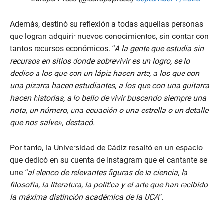
Además, destinó su reflexión a todas aquellas personas
que logran adquirir nuevos conocimientos, sin contar con
tantos recursos económicos.
“A la gente que estudia sin
recursos en sitios donde sobrevivir es un logro, se lo
dedico a los que con un lápiz hacen arte, a los que con
una pizarra hacen estudiantes, a los que con una guitarra
hacen historias, a lo bello de vivir buscando siempre una
nota, un número, una ecuación o una estrella o un detalle
que nos salve», destacó.
Por tanto, la Universidad de Cádiz resaltó en un espacio
que dedicó en su cuenta de Instagram que el cantante se
une
“al elenco de relevantes figuras de la ciencia, la
filosofía, la literatura, la política y el arte que han recibido
la máxima distinción académica de la UCA”.