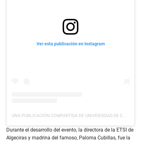
Ver esta publicación en Instagram
UNA PUBLICACIÓN COMPARTIDA DE UNIVERSIDAD DE CÁDIZ (@UNIVCADIZ)
Durante el desarrollo del evento, la directora de la ETSI de
Algeciras y madrina del famoso, Paloma Cubillas, fue la