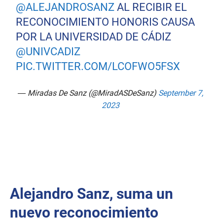
@ALEJANDROSANZ
AL RECIBIR EL
RECONOCIMIENTO HONORIS CAUSA
POR LA UNIVERSIDAD DE CÁDIZ
@UNIVCADIZ
PIC.TWITTER.COM/LCOFWO5FSX
— Miradas De Sanz (@MiradASDeSanz)
September 7,
2023
Alejandro Sanz, suma un
nuevo reconocimiento