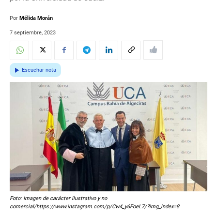
Por
Mélida Morán
7 septiembre, 2023
Escuchar nota
Foto: Imagen de carácter ilustrativo y no
comercial/https://www.instagram.com/p/Cw4_y6FoeL7/?img_index=8