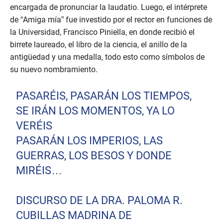
encargada de pronunciar la laudatio. Luego, el intérprete
de “Amiga mía” fue investido por el rector en funciones de
la Universidad, Francisco Piniella, en donde recibió el
birrete laureado, el libro de la ciencia, el anillo de la
antigüedad y una medalla, todo esto como símbolos de
su nuevo nombramiento.
PASARÉIS, PASARÁN LOS TIEMPOS,
SE IRÁN LOS MOMENTOS, YA LO
VERÉIS
PASARÁN LOS IMPERIOS, LAS
GUERRAS, LOS BESOS Y DONDE
MIRÉIS…
DISCURSO DE LA DRA. PALOMA R.
CUBILLAS MADRINA DE