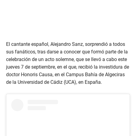
El cantante español, Alejandro Sanz, sorprendió a todos
sus fanáticos, tras darse a conocer que formó parte de la
celebración de un acto solemne, que se llevó a cabo este
jueves 7 de septiembre, en el que, recibió la investidura de
doctor Honoris Causa, en el Campus Bahía de Algeciras
de la Universidad de Cádiz (UCA), en España.