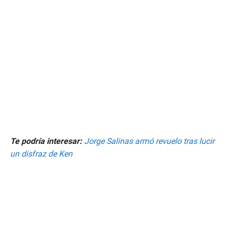
Te podría interesar:
Jorge Salinas armó revuelo tras lucir
un disfraz de Ken