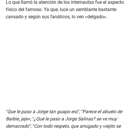
Lo que llamó la atención de los internautas fue el aspecto
físico del famoso. Ya que, luce un semblante bastante
cansado y según sus fanáticos, lo ven «delgado».
“Que le paso a Jorge tan guapo era”; “Parece el abuelo de
Barbie, jeje»; “¿Qué le paso a Jorge Salinas? se ve muy
demacrado”; “Con todo respeto, que arrugado y viejito se