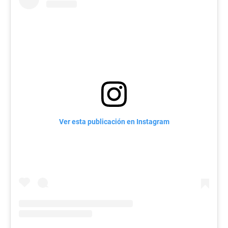
Ver esta publicación en Instagram