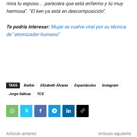
mira tu esposo… pareciera que está enfermo y tú muy
hermosa”. “El ken ya está en descomposición”.
Te podría interesar:
Mujer se vuelve viral por su técnica
de “atomizador humano”
TAGS
Barbie
Elizabeth Álvarez
Espectáculos
Instagram
Jorge Salinas
TCS
Artículo anterior
Artículo siguiente