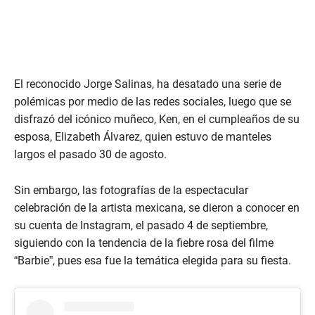
El reconocido Jorge Salinas, ha desatado una serie de
polémicas por medio de las redes sociales, luego que se
disfrazó del icónico muñeco, Ken, en el cumpleaños de su
esposa, Elizabeth Álvarez, quien estuvo de manteles
largos el pasado 30 de agosto.
Sin embargo, las fotografías de la espectacular
celebración de la artista mexicana, se dieron a conocer en
su cuenta de Instagram, el pasado 4 de septiembre,
siguiendo con la tendencia de la fiebre rosa del filme
“Barbie”, pues esa fue la temática elegida para su fiesta.