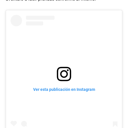
Ver esta publicación en Instagram