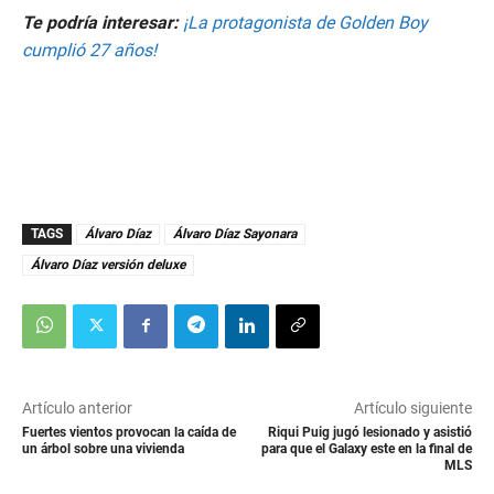
Te podría interesar:
¡La protagonista de Golden Boy
cumplió 27 años!
TAGS
Álvaro Díaz
Álvaro Díaz Sayonara
Álvaro Díaz versión deluxe
Artículo anterior
Artículo siguiente
Fuertes vientos provocan la caída de
Riqui Puig jugó lesionado y asistió
un árbol sobre una vivienda
para que el Galaxy este en la final de
MLS