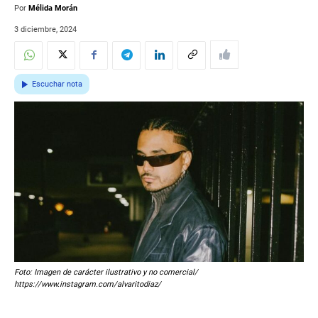
Por
Mélida Morán
3 diciembre, 2024
Escuchar nota
Foto: Imagen de carácter ilustrativo y no comercial/
https://www.instagram.com/alvaritodiaz/