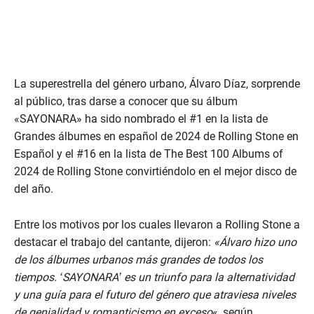
La superestrella del género urbano, Álvaro Díaz, sorprende
al público, tras darse a conocer que su álbum
«SAYONARA» ha sido nombrado el #1 en la lista de
Grandes álbumes en español de 2024 de Rolling Stone en
Español y el #16 en la lista de The Best 100 Albums of
2024 de Rolling Stone convirtiéndolo en el mejor disco de
del año.
Entre los motivos por los cuales llevaron a Rolling Stone a
destacar el trabajo del cantante, dijeron:
«Álvaro hizo uno
de los álbumes urbanos más grandes de todos los
tiempos. ‘SAYONARA’ es un triunfo para la alternatividad
y una guía para el futuro del género que atraviesa niveles
de genialidad y romanticismo en exceso
«, según