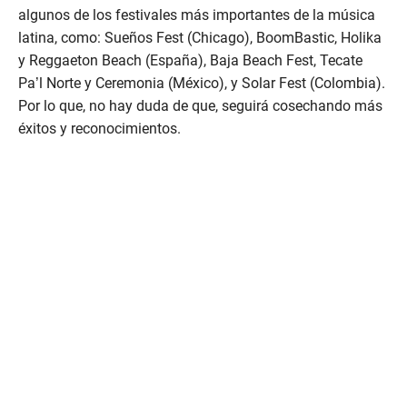
algunos de los festivales más importantes de la música
latina, como: Sueños Fest (Chicago), BoomBastic, Holika
y Reggaeton Beach (España), Baja Beach Fest, Tecate
Pa’l Norte y Ceremonia (México), y Solar Fest (Colombia).
Por lo que, no hay duda de que, seguirá cosechando más
éxitos y reconocimientos.