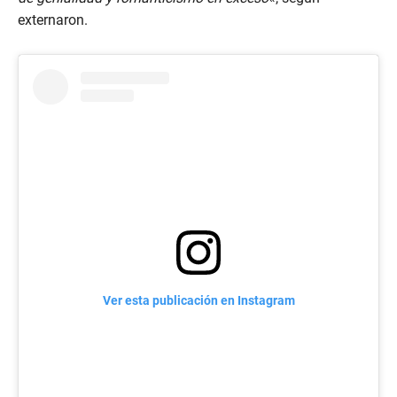
externaron.
Ver esta publicación en Instagram