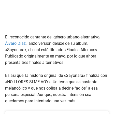
El reconocido cantante del género urbano-alternativo,
Álvaro Díaz
, lanzó versión deluxe de su álbum,
«Sayonara», el cual está titulado «Finales Alternos».
Publicado originalmente en mayo, por lo que ahora
presenta tres finales alternativos
Es así que, la historia original de «Sayonara» finaliza con
«NO LLORES SI ME VOY». Un tema que es bastante
melancólico y que nos obliga a decirle “adiós” a esa
persona especial. Aunque, nuestra intensión sea
quedarnos para intentarlo una vez más.