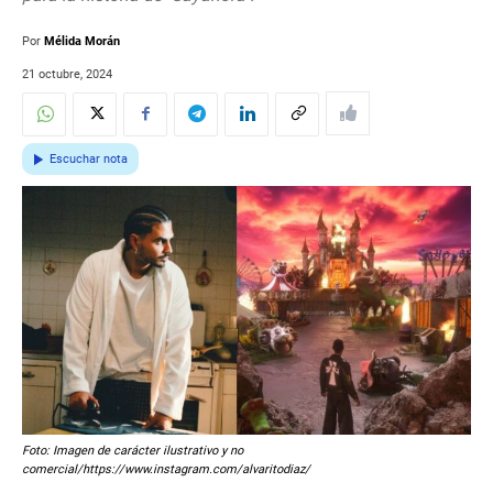
Por
Mélida Morán
21 octubre, 2024
Escuchar nota
Foto: Imagen de carácter ilustrativo y no
comercial/https://www.instagram.com/alvaritodiaz/