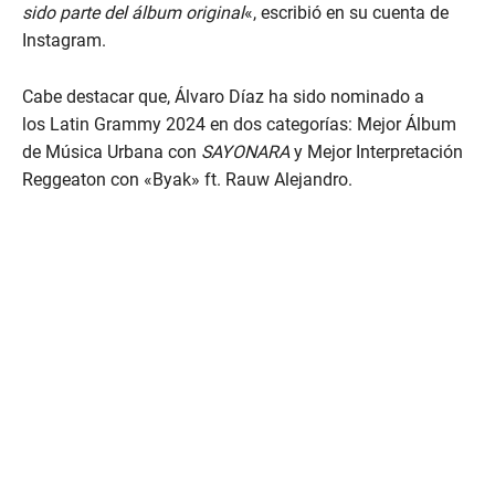
sido parte del álbum original
«, escribió en su cuenta de
Instagram.
Cabe destacar que, Álvaro Díaz ha sido nominado a
los Latin Grammy 2024 en dos categorías: Mejor Álbum
de Música Urbana con
SAYONARA
y Mejor Interpretación
Reggeaton con «Byak» ft. Rauw Alejandro.