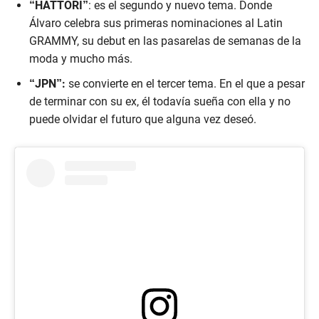
“HATTORI”
: es el segundo y nuevo tema. Donde
Álvaro celebra sus primeras nominaciones al Latin
GRAMMY, su debut en las pasarelas de semanas de la
moda y mucho más.
“JPN”:
se convierte en el tercer tema. En el que a pesar
de terminar con su ex, él todavía sueña con ella y no
puede olvidar el futuro que alguna vez deseó.