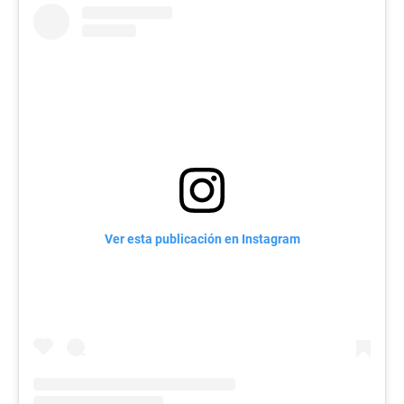
Ver esta publicación en Instagram