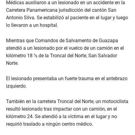
Médicas auxiliaron a un lesionado en un accidente en la
Carretera Panamericana jurisdicción del cantón San
Antonio Silva. Se estabilizó al paciente en el lugar y luego
lo llevaron a un hospital.
Mientras que Comandos de Salvamento de Guazapa
atendió a un lesionado por el vuelco de un camión en el
kilómetro 18 ½ de la Troncal del Norte, San Salvador
Norte.
El lesionado presentaba un fuerte trauma en el antebrazo
izquierdo.
También en la carretera Troncal del Norte, un motociclista
resultó lesionado tras impactar con un camión, en el
kilómetro 24. Se atendió a la víctima en el lugar y no
requirió traslado a ningún centro médico.