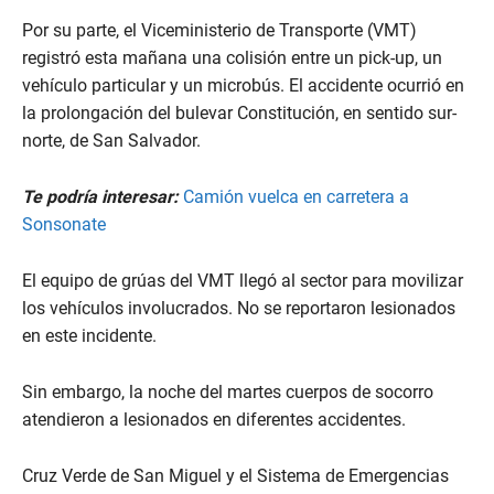
Por su parte, el Viceministerio de Transporte (VMT)
registró esta mañana una colisión entre un pick-up, un
vehículo particular y un microbús. El accidente ocurrió en
la prolongación del bulevar Constitución, en sentido sur-
norte, de San Salvador.
Te podría interesar:
Camión vuelca en carretera a
Sonsonate
El equipo de grúas del VMT llegó al sector para movilizar
los vehículos involucrados. No se reportaron lesionados
en este incidente.
Sin embargo, la noche del martes cuerpos de socorro
atendieron a lesionados en diferentes accidentes.
Cruz Verde de San Miguel y el Sistema de Emergencias