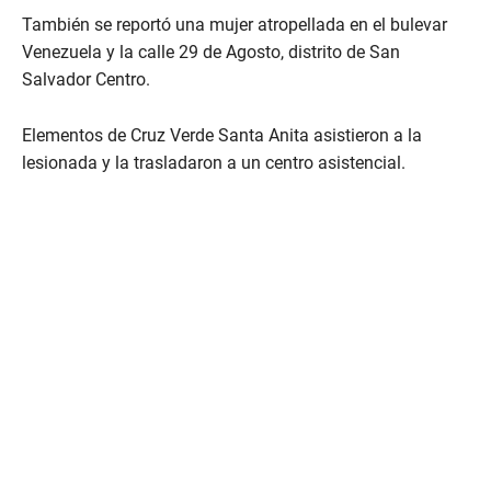
También se reportó una mujer atropellada en el bulevar
Venezuela y la calle 29 de Agosto, distrito de San
Salvador Centro.
Elementos de Cruz Verde Santa Anita asistieron a la
lesionada y la trasladaron a un centro asistencial.