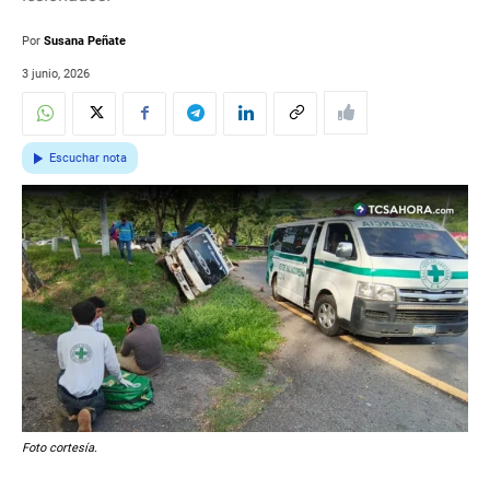
Por
Susana Peñate
3 junio, 2026
Escuchar nota
Foto cortesía.