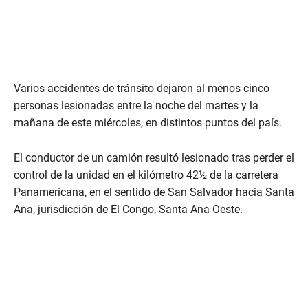
Varios accidentes de tránsito dejaron al menos cinco
personas lesionadas entre la noche del martes y la
mañana de este miércoles, en distintos puntos del país.
El conductor de un camión resultó lesionado tras perder el
control de la unidad en el kilómetro 42½ de la carretera
Panamericana, en el sentido de San Salvador hacia Santa
Ana, jurisdicción de El Congo, Santa Ana Oeste.