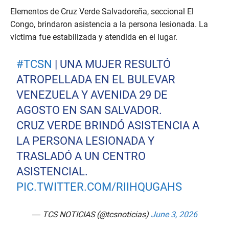
Elementos de Cruz Verde Salvadoreña, seccional El
Congo, brindaron asistencia a la persona lesionada. La
víctima fue estabilizada y atendida en el lugar.
#TCSN
| UNA MUJER RESULTÓ
ATROPELLADA EN EL BULEVAR
VENEZUELA Y AVENIDA 29 DE
AGOSTO EN SAN SALVADOR.
CRUZ VERDE BRINDÓ ASISTENCIA A
LA PERSONA LESIONADA Y
TRASLADÓ A UN CENTRO
ASISTENCIAL.
PIC.TWITTER.COM/RIIHQUGAHS
— TCS NOTICIAS (@tcsnoticias)
June 3, 2026