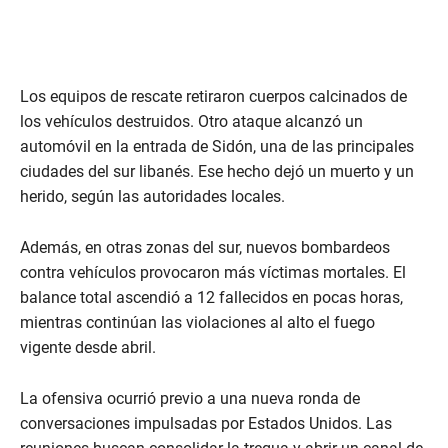
Los equipos de rescate retiraron cuerpos calcinados de
los vehículos destruidos. Otro ataque alcanzó un
automóvil en la entrada de Sidón, una de las principales
ciudades del sur libanés. Ese hecho dejó un muerto y un
herido, según las autoridades locales.
Además, en otras zonas del sur, nuevos bombardeos
contra vehículos provocaron más víctimas mortales. El
balance total ascendió a 12 fallecidos en pocas horas,
mientras continúan las violaciones al alto el fuego
vigente desde abril.
La ofensiva ocurrió previo a una nueva ronda de
conversaciones impulsadas por Estados Unidos. Las