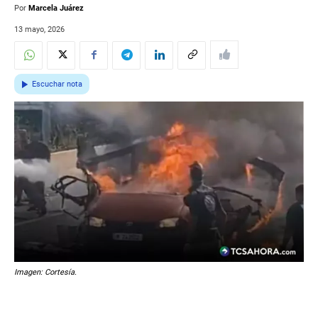
Por
Marcela Juárez
13 mayo, 2026
Escuchar nota
Imagen: Cortesía.