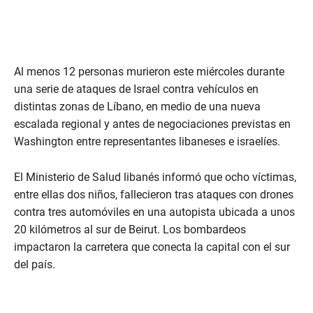
Al menos 12 personas murieron este miércoles durante
una serie de ataques de Israel contra vehículos en
distintas zonas de Líbano, en medio de una nueva
escalada regional y antes de negociaciones previstas en
Washington entre representantes libaneses e israelíes.
El Ministerio de Salud libanés informó que ocho víctimas,
entre ellas dos niños, fallecieron tras ataques con drones
contra tres automóviles en una autopista ubicada a unos
20 kilómetros al sur de Beirut. Los bombardeos
impactaron la carretera que conecta la capital con el sur
del país.