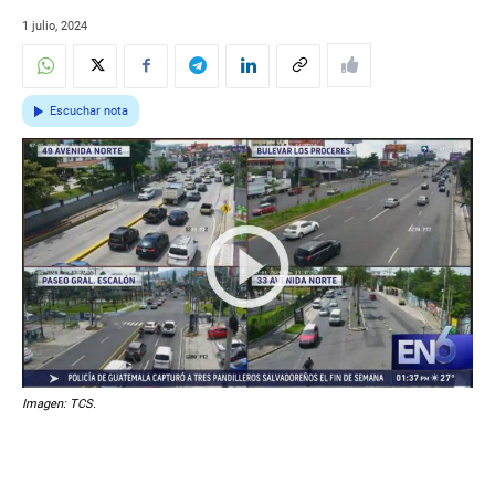
1 julio, 2024
Escuchar nota
Imagen: TCS.