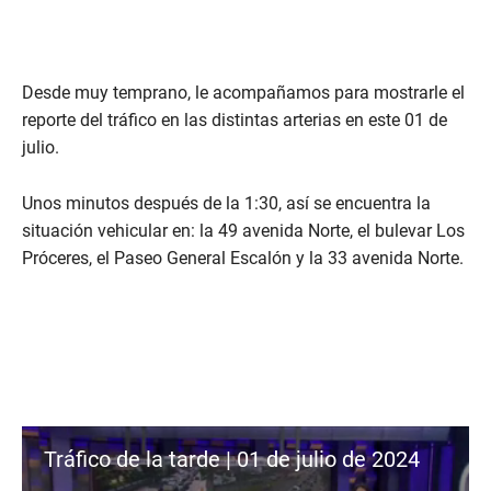
Desde muy temprano, le acompañamos para mostrarle el
reporte del tráfico en las distintas arterias en este 01 de
julio.
Unos minutos después de la 1:30, así se encuentra la
situación vehicular en: la 49 avenida Norte, el bulevar Los
Próceres, el Paseo General Escalón y la 33 avenida Norte.
Tráfico de la tarde | 01 de julio de 2024