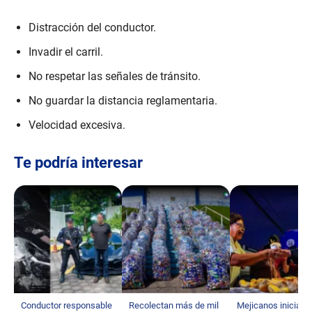
Distracción del conductor.
Invadir el carril.
No respetar las señales de tránsito.
No guardar la distancia reglamentaria.
Velocidad excesiva.
Te podría interesar
Conductor responsable
Recolectan más de mil
Mejicanos inicia s