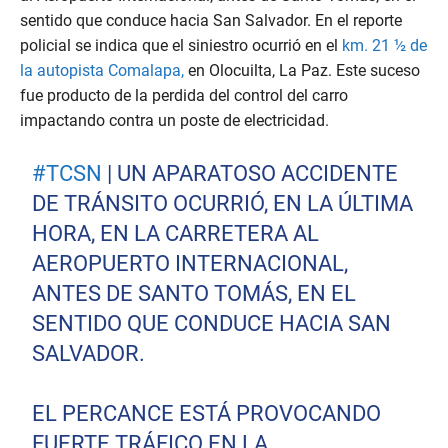
sentido que conduce hacia San Salvador. En el reporte
policial se indica que el siniestro ocurrió en el
km. 21 ½ de
la autopista Comalapa,
en Olocuilta, La Paz. Este suceso
fue producto de la perdida del control del carro
impactando contra un poste de electricidad.
#TCSN
| UN APARATOSO ACCIDENTE
DE TRÁNSITO OCURRIÓ, EN LA ÚLTIMA
HORA, EN LA CARRETERA AL
AEROPUERTO INTERNACIONAL,
ANTES DE SANTO TOMÁS, EN EL
SENTIDO QUE CONDUCE HACIA SAN
SALVADOR.
EL PERCANCE ESTÁ PROVOCANDO
FUERTE TRÁFICO EN LA