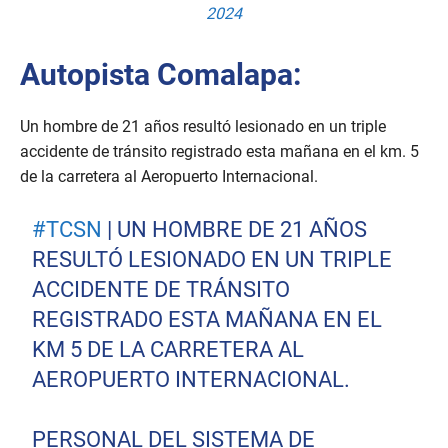
2024
Autopista Comalapa:
Un hombre de 21 años resultó lesionado en un triple
accidente de tránsito registrado esta mañana en el km. 5
de la carretera al Aeropuerto Internacional.
#TCSN
| UN HOMBRE DE 21 AÑOS
RESULTÓ LESIONADO EN UN TRIPLE
ACCIDENTE DE TRÁNSITO
REGISTRADO ESTA MAÑANA EN EL
KM 5 DE LA CARRETERA AL
AEROPUERTO INTERNACIONAL.
PERSONAL DEL SISTEMA DE