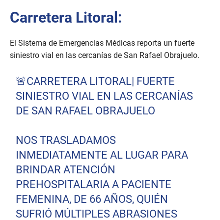
Carretera Litoral:
El Sistema de Emergencias Médicas reporta un fuerte
siniestro vial en las cercanías de San Rafael Obrajuelo.
🚨CARRETERA LITORAL| FUERTE
SINIESTRO VIAL EN LAS CERCANÍAS
DE SAN RAFAEL OBRAJUELO
NOS TRASLADAMOS
INMEDIATAMENTE AL LUGAR PARA
BRINDAR ATENCIÓN
PREHOSPITALARIA A PACIENTE
FEMENINA, DE 66 AÑOS, QUIÉN
SUFRIÓ MÚLTIPLES ABRASIONES