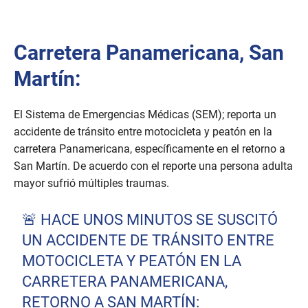
Carretera Panamericana, San
Martín:
El Sistema de Emergencias Médicas (SEM); reporta un
accidente de tránsito entre motocicleta y peatón en la
carretera Panamericana, específicamente en el retorno a
San Martín. De acuerdo con el reporte una persona adulta
mayor sufrió múltiples traumas.
🚨 HACE UNOS MINUTOS SE SUSCITÓ
UN ACCIDENTE DE TRÁNSITO ENTRE
MOTOCICLETA Y PEATÓN EN LA
CARRETERA PANAMERICANA,
RETORNO A SAN MARTÍN: