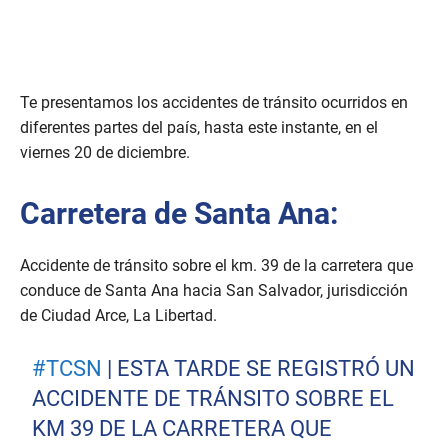
Te presentamos los accidentes de tránsito ocurridos en
diferentes partes del país, hasta este instante, en el
viernes 20 de diciembre.
Carretera de Santa Ana:
Accidente de tránsito sobre el km. 39 de la carretera que
conduce de Santa Ana hacia San Salvador, jurisdicción
de Ciudad Arce, La Libertad.
#TCSN
| ESTA TARDE SE REGISTRÓ UN
ACCIDENTE DE TRÁNSITO SOBRE EL
KM 39 DE LA CARRETERA QUE