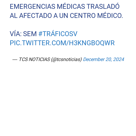
EMERGENCIAS MÉDICAS TRASLADÓ
AL AFECTADO A UN CENTRO MÉDICO.
VÍA: SEM
#TRÁFICOSV
PIC.TWITTER.COM/H3KNGBOQWR
— TCS NOTICIAS (@tcsnoticias)
December 20, 2024