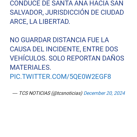
CONDUCE DE SANTA ANA HACIA SAN
SALVADOR, JURISDICCIÓN DE CIUDAD
ARCE, LA LIBERTAD.
NO GUARDAR DISTANCIA FUE LA
CAUSA DEL INCIDENTE, ENTRE DOS
VEHÍCULOS. SOLO REPORTAN DAÑOS
MATERIALES.
PIC.TWITTER.COM/5QE0W2EGF8
— TCS NOTICIAS (@tcsnoticias)
December 20, 2024