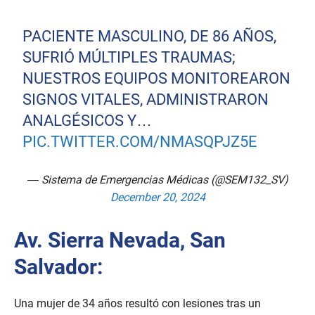
PACIENTE MASCULINO, DE 86 AÑOS,
SUFRIÓ MÚLTIPLES TRAUMAS;
NUESTROS EQUIPOS MONITOREARON
SIGNOS VITALES, ADMINISTRARON
ANALGÉSICOS Y…
PIC.TWITTER.COM/NMASQPJZ5E
— Sistema de Emergencias Médicas (@SEM132_SV)
December 20, 2024
Av. Sierra Nevada, San
Salvador:
Una mujer de 34 años resultó con lesiones tras un