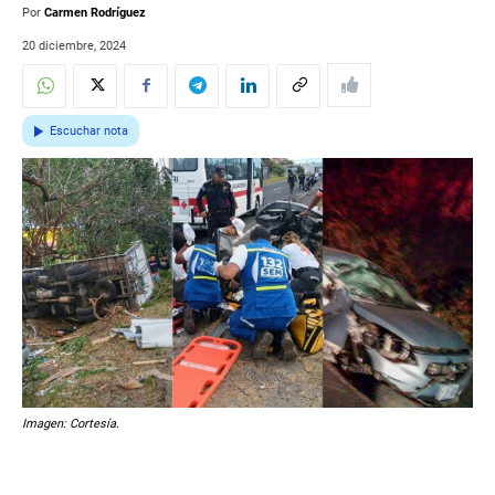
Por
Carmen Rodríguez
20 diciembre, 2024
Escuchar nota
Imagen: Cortesía.