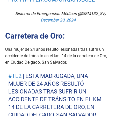
— Sistema de Emergencias Médicas (@SEM132_SV)
December 20, 2024
Carretera de Oro:
Una mujer de 24 años resultó lesionadas tras sufrir un
accidente de tránsito en el km. 14 de la carretera de Oro,
en Ciudad Delgado, San Salvador.
#TL2
| ESTA MADRUGADA, UNA
MUJER DE 24 AÑOS RESULTÓ
LESIONADAS TRAS SUFRIR UN
ACCIDENTE DE TRÁNSITO EN EL KM
14 DE LA CARRETERA DE ORO, EN
CIUDAD DELGADO, SAN SALVADOR.