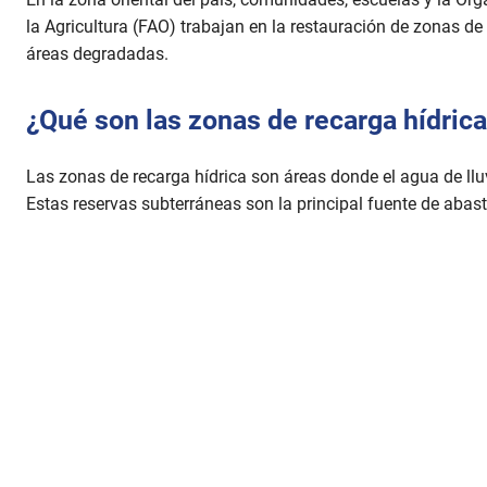
la Agricultura (FAO) trabajan en la restauración de zonas de 
áreas degradadas.
¿Qué son las zonas de recarga hídric
Las zonas de recarga hídrica son áreas donde el agua de lluvi
Estas reservas subterráneas son la principal fuente de abas