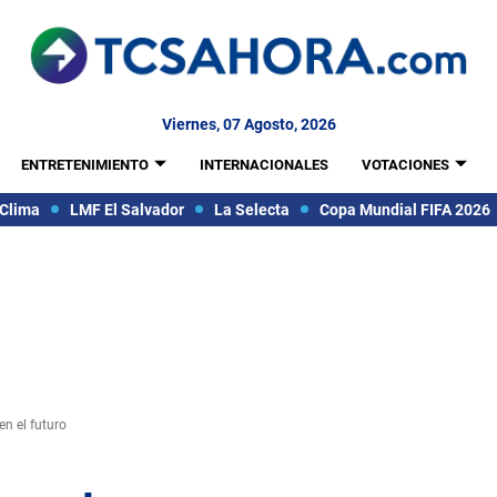
Viernes, 07 Agosto, 2026
ENTRETENIMIENTO
INTERNACIONALES
VOTACIONES
Clima
LMF El Salvador
La Selecta
Copa Mundial FIFA 2026
en el futuro