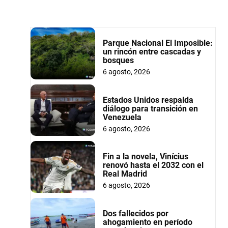
Parque Nacional El Imposible:
un rincón entre cascadas y
bosques
6 agosto, 2026
Estados Unidos respalda
diálogo para transición en
Venezuela
6 agosto, 2026
Fin a la novela, Vinícius
renovó hasta el 2032 con el
Real Madrid
6 agosto, 2026
Dos fallecidos por
ahogamiento en período