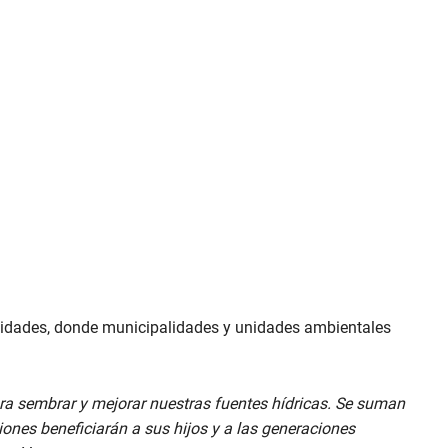
munidades, donde municipalidades y unidades ambientales
ra sembrar y mejorar nuestras fuentes hídricas. Se suman
ones beneficiarán a sus hijos y a las generaciones