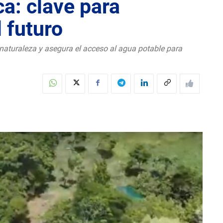
ca: clave para
l futuro
 naturaleza y asegura el acceso al agua potable para