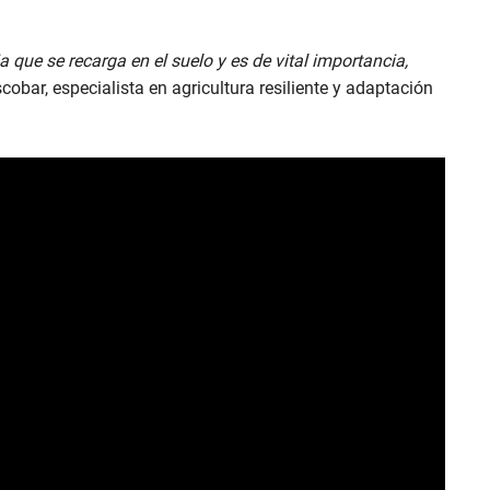
que se recarga en el suelo y es de vital importancia,
Escobar, especialista en agricultura resiliente y adaptación