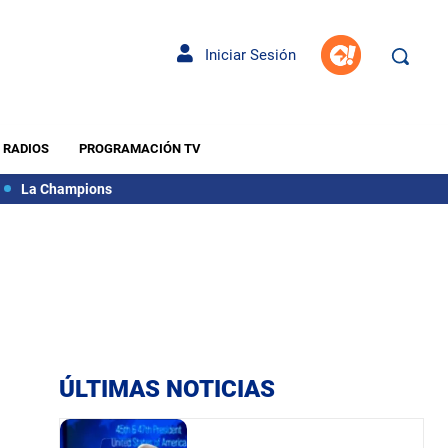
Iniciar Sesión
RADIOS
PROGRAMACIÓN TV
La Champions
ÚLTIMAS NOTICIAS