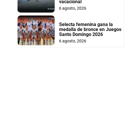
vacacional
6 agosto, 2026
Selecta femenina gana la
medalla de bronce en Juegos
Santo Domingo 2026
6 agosto, 2026