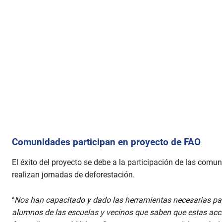
Comunidades participan en proyecto de FAO
El éxito del proyecto se debe a la participación de las co
realizan jornadas de deforestación.
“
Nos han capacitado y dado las herramientas necesarias pa
alumnos de las escuelas y vecinos que saben que estas acci