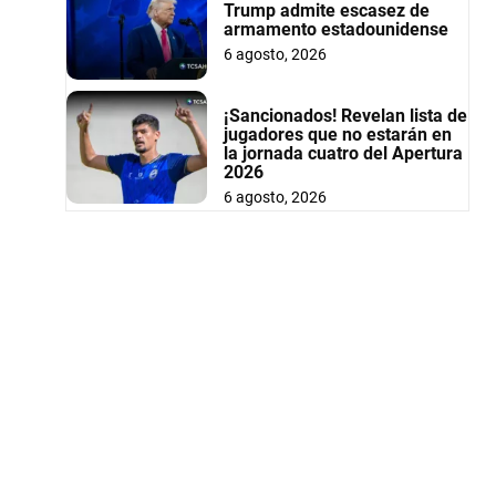
Trump admite escasez de
armamento estadounidense
6 agosto, 2026
¡Sancionados! Revelan lista de
jugadores que no estarán en
la jornada cuatro del Apertura
2026
6 agosto, 2026