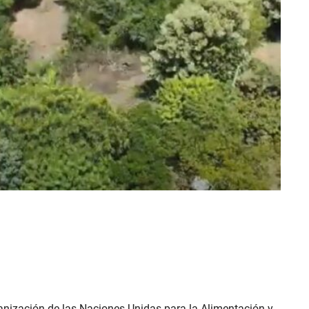
ganización de las Naciones Unidas para la Alimentación y