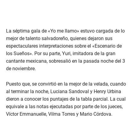
La séptima gala de «Yo me llamo» estuvo cargada de lo
mejor de talento salvadoreño, quienes dejaron sus
espectaculares interpretaciones sobre el «Escenario de
los Sueños». Por su parte, Yuri, imitadora de la gran
cantante mexicana, sobresalió en la pasada noche del 3
de noviembre.
Puesto que, se convirtió en la mejor de la velada, cuando
al terminar la noche, Luciana Sandoval y Henry Urbina
dieron a conocer los puntajes de la tabla parcial. La cual
equivale a las notas ejecutadas por parte de los jueces,
Víctor Emmanuelle, Vilma Torres y Mario Córdova.