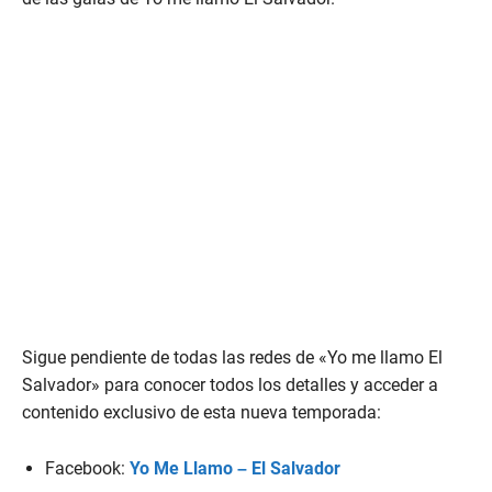
Sigue pendiente de todas las redes de «Yo me llamo El
Salvador» para conocer todos los detalles y acceder a
contenido exclusivo de esta nueva temporada:
Facebook:
Yo Me Llamo – El Salvador