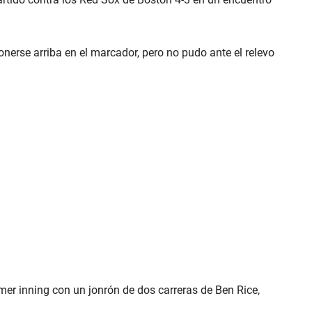
nerse arriba en el marcador, pero no pudo ante el relevo
er inning con un jonrón de dos carreras de Ben Rice,