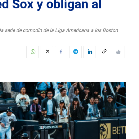
d Sox y obligan al
a serie de comodín de la Liga Americana a los Boston