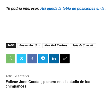
Te podría interesar:
Así queda la tabla de posiciones en l
TAGS
Boston Red Sox
New York Yankees
Serie de Comodín
Artículo anterior
Fallece Jane Goodall, pionera en el estudio de los
chimpancés