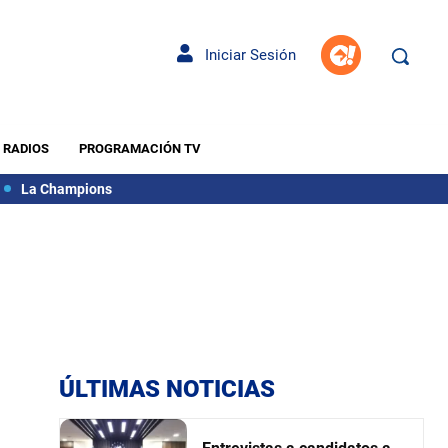
Iniciar Sesión
RADIOS
PROGRAMACIÓN TV
La Champions
ÚLTIMAS NOTICIAS