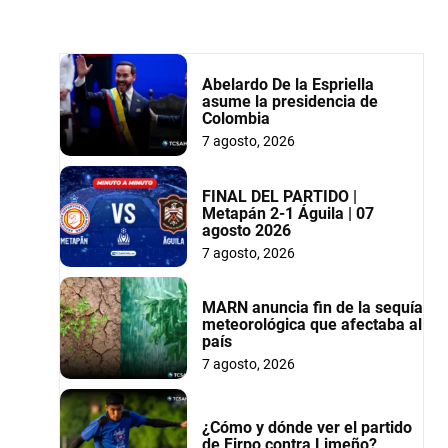
Abelardo De la Espriella
asume la presidencia de
Colombia
7 agosto, 2026
FINAL DEL PARTIDO |
Metapán 2-1 Águila | 07
agosto 2026
7 agosto, 2026
MARN anuncia fin de la sequía
meteorológica que afectaba al
país
7 agosto, 2026
¿Cómo y dónde ver el partido
de Firpo contra Limeño?