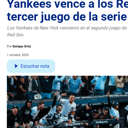
Yankees vence a los Re
tercer juego de la serie
Los Yankees de New York vencieron en el segundo juego de l
Red Sox.
Por
Enrique Ortiz
1 octubre, 2025
Escuchar nota