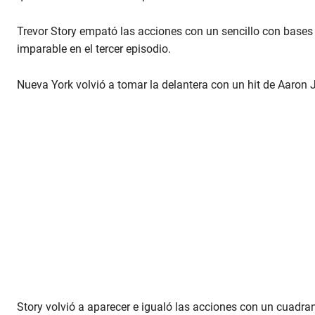
Trevor Story empató las acciones con un sencillo con bases
imparable en el tercer episodio.
Nueva York volvió a tomar la delantera con un hit de Aaron 
Story volvió a aparecer e igualó las acciones con un cuadran