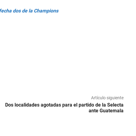
a fecha dos de la Champions
Artículo siguiente
Dos localidades agotadas para el partido de la Selecta
ante Guatemala