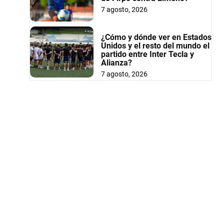
7 agosto, 2026
¿Cómo y dónde ver en Estados
Unidos y el resto del mundo el
partido entre Inter Tecla y
Alianza?
7 agosto, 2026