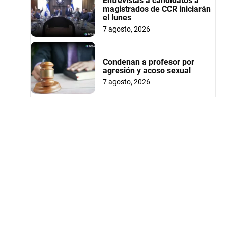
Entrevistas a candidatos a
magistrados de CCR iniciarán
el lunes
7 agosto, 2026
Condenan a profesor por
agresión y acoso sexual
7 agosto, 2026