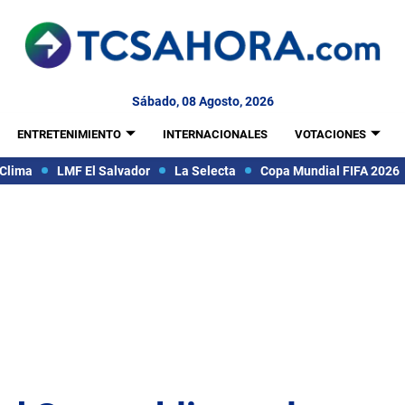
Sábado, 08 Agosto, 2026
ENTRETENIMIENTO
INTERNACIONALES
VOTACIONES
Clima
LMF El Salvador
La Selecta
Copa Mundial FIFA 2026