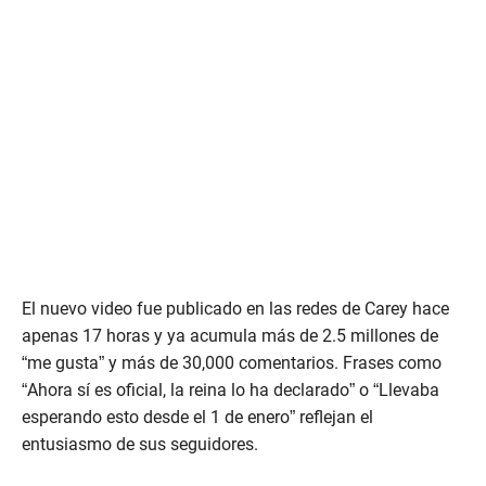
El nuevo video fue publicado en las redes de Carey hace
apenas 17 horas y ya acumula más de 2.5 millones de
“me gusta” y más de 30,000 comentarios. Frases como
“Ahora sí es oficial, la reina lo ha declarado” o “Llevaba
esperando esto desde el 1 de enero” reflejan el
entusiasmo de sus seguidores.