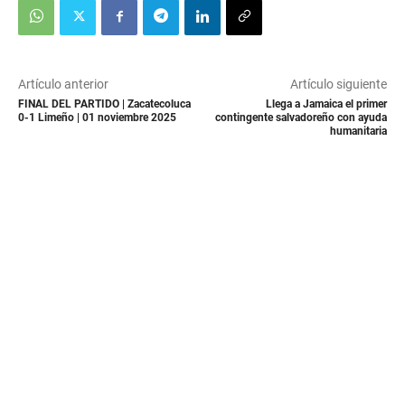
Artículo anterior
Artículo siguiente
FINAL DEL PARTIDO | Zacatecoluca
Llega a Jamaica el primer
0-1 Limeño | 01 noviembre 2025
contingente salvadoreño con ayuda
humanitaria