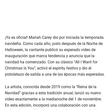
¡Ya es oficial! Mariah Carey dio por iniciada la temporada
navideña. Como cada año, justo después de la Noche de
Halloween, la cantante publicó su esperado video de
inauguración que marca tendencia y anuncia que la
navidad ha comenzado. Con su clásico “All I Want for
Christmas Is You”, activó el espíritu festivo y dio el
pistoletazo de salida a una de las épocas más esperadas.
La artista, conocida desde 2019 como la “Reina de la
Navidad” gracias a esta tradición anual, lanzó su nuevo
video exactamente a la medianoche del 1 de noviembre.
En esta edición, incorporó una colaboración con una