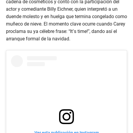
cadena de cosméticos y contó con la participación del
actor y comediante Billy Eichner, quien interpretó a un
duende molesto y en huelga que termina congelado como
muñeco de nieve. El momento clave ocurre cuando Carey
proclama su ya célebre frase: “It’s time!”, dando así el
arranque formal de la navidad.
Ver esta publicación en Instagram