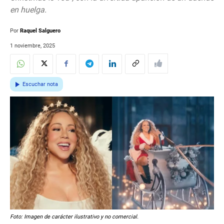
en huelga.
Por
Raquel Salguero
1 noviembre, 2025
Escuchar nota
Foto: Imagen de carácter ilustrativo y no comercial.