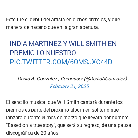
Este fue el debut del artista en dichos premios, y qué
manera de hacerlo que en la gran apertura.
INDIA MARTINEZ Y WILL SMITH EN
PREMIO LO NUESTRO
PIC.TWITTER.COM/6OMSJXC44D
— Derlis A. González | Composer (@DerlisAGonzalez)
February 21, 2025
El sencillo musical que Will Smith cantará durante los
premios es parte del próximo álbum en solitario que
lanzará durante el mes de marzo que llevará por nombre
“Based on a true story”, que será su regreso, de una pausa
discográfica de 20 años.