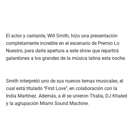
El actor y cantante, Will Smith, hizo una presentación
completamente increíble en el escenario de Premio Lo
Nuestro, para darle apertura a este show que repartirá
galardones a los grandes de la música latina esta noche.
Smith interpretó uno de sus nuevos temas musicales, el
cual está titulado “First Love”, en colaboración con la
India Martínez. Además, a él se unieron Thalía, DJ Khaled
y la agrupación Miami Sound Machine.