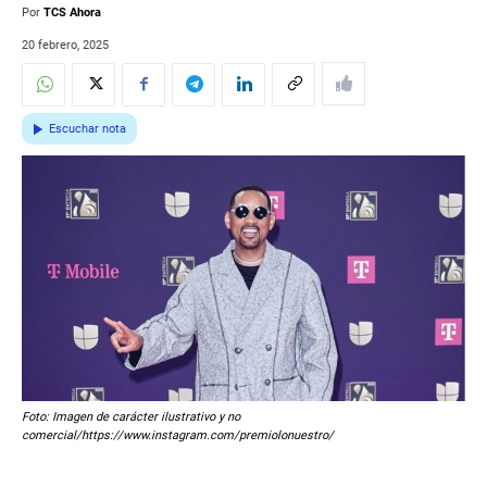
Por
TCS Ahora
20 febrero, 2025
Escuchar nota
Foto: Imagen de carácter ilustrativo y no
comercial/https://www.instagram.com/premiolonuestro/