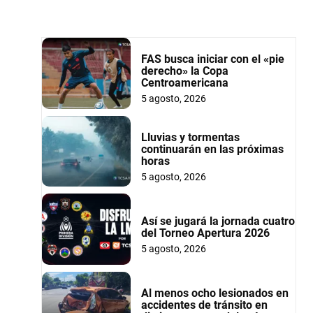
FAS busca iniciar con el «pie
derecho» la Copa
Centroamericana
5 agosto, 2026
Lluvias y tormentas
continuarán en las próximas
horas
5 agosto, 2026
Así se jugará la jornada cuatro
del Torneo Apertura 2026
5 agosto, 2026
Al menos ocho lesionados en
accidentes de tránsito en