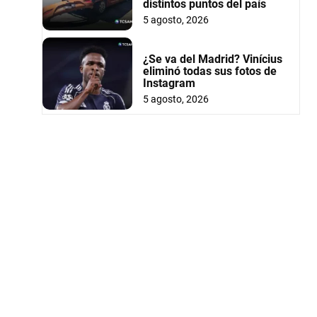
distintos puntos del país
5 agosto, 2026
¿Se va del Madrid? Vinícius
eliminó todas sus fotos de
Instagram
5 agosto, 2026