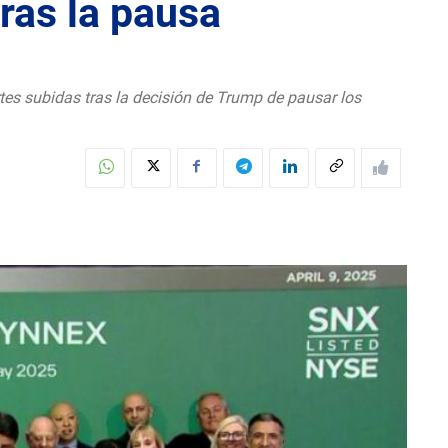
tras la pausa
tes subidas tras la decisión de Trump de pausar los