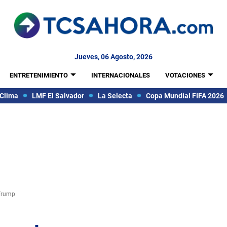
Jueves, 06 Agosto, 2026
ENTRETENIMIENTO
INTERNACIONALES
VOTACIONES
Clima
LMF El Salvador
La Selecta
Copa Mundial FIFA 2026
 Trump