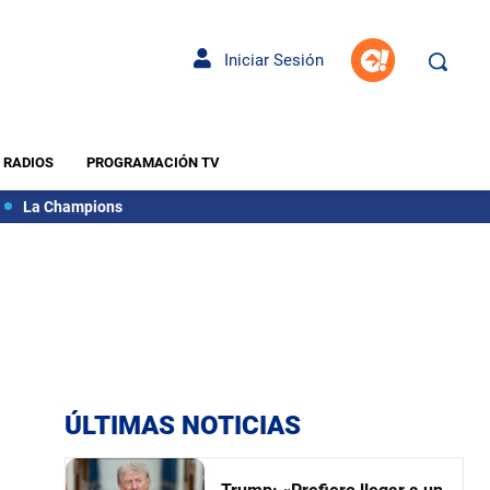
Iniciar Sesión
RADIOS
PROGRAMACIÓN TV
La Champions
ÚLTIMAS NOTICIAS