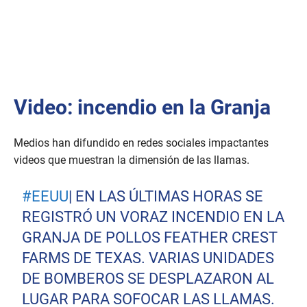
Video: incendio en la Granja
Medios han difundido en redes sociales impactantes
videos que muestran la dimensión de las llamas.
#EEUU
| EN LAS ÚLTIMAS HORAS SE
REGISTRÓ UN VORAZ INCENDIO EN LA
GRANJA DE POLLOS FEATHER CREST
FARMS DE TEXAS. VARIAS UNIDADES
DE BOMBEROS SE DESPLAZARON AL
LUGAR PARA SOFOCAR LAS LLAMAS.