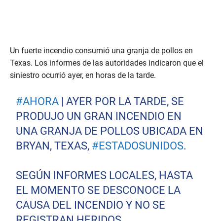
Un fuerte incendio consumió una granja de pollos en
Texas. Los informes de las autoridades indicaron que el
siniestro ocurrió ayer, en horas de la tarde.
#AHORA
| AYER POR LA TARDE, SE
PRODUJO UN GRAN INCENDIO EN
UNA GRANJA DE POLLOS UBICADA EN
BRYAN, TEXAS,
#ESTADOSUNIDOS
.
SEGÚN INFORMES LOCALES, HASTA
EL MOMENTO SE DESCONOCE LA
CAUSA DEL INCENDIO Y NO SE
REGISTRAN HERIDOS.