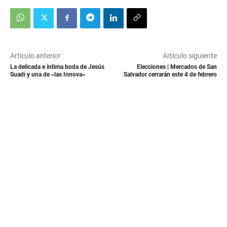
Artículo anterior
Artículo siguiente
La delicada e íntima boda de Jesús
Elecciones | Mercados de San
Suadi y una de «las Innova»
Salvador cerrarán este 4 de febrero