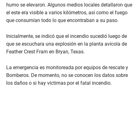
humo se elevaron. Algunos medios locales detallaron que
el este era visible a varios kilómetros, así como el fuego
que consumían todo lo que encontraban a su paso.
Inicialmente, se indicó que el incendio sucedió luego de
que se escuchara una explosión en la planta avícola de
Feather Crest Fram en Bryan, Texas.
La emergencia es monitoreada por equipos de rescate y
Bomberos. De momento, no se conocen los datos sobre
los daños o si hay víctimas por el fatal incendio.