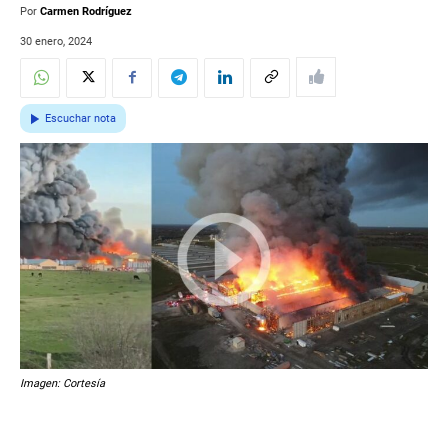
Por
Carmen Rodríguez
30 enero, 2024
Escuchar nota
Imagen: Cortesía