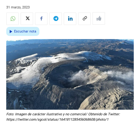
31 marzo, 2023
Escuchar nota
Foto: Imagen de carácter ilustrativo y no comercial/ Obtenido de Twitter:
https://twitter.com/sgcol/status/1641811285456068608/photo/1