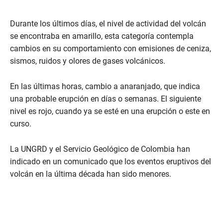
Durante los últimos días, el nivel de actividad del volcán
se encontraba en amarillo, esta categoría contempla
cambios en su comportamiento con emisiones de ceniza,
sismos, ruidos y olores de gases volcánicos.
En las últimas horas, cambio a anaranjado, que indica
una probable erupción en días o semanas. El siguiente
nivel es rojo, cuando ya se esté en una erupción o este en
curso.
La UNGRD y el Servicio Geológico de Colombia han
indicado en un comunicado que los eventos eruptivos del
volcán en la última década han sido menores.