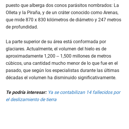
puesto que alberga dos conos parásitos nombrados: La
Olleta y la Piraña, y de un cráter conocido como Arenas,
que mide 870 x 830 kilómetros de diámetro y 247 metros
de profundidad.
La parte superior de su área está conformada por
glaciares. Actualmente, el volumen del hielo es de
aproximadamente 1,200 – 1,500 millones de metros
cúbicos, una cantidad mucho menor de lo que fue en el
pasado, que según los especialistas durante las últimas
décadas el volumen ha disminuido significativamente.
Te podría interesar:
Ya se contabilizan 14 fallecidos por
el deslizamiento de tierra