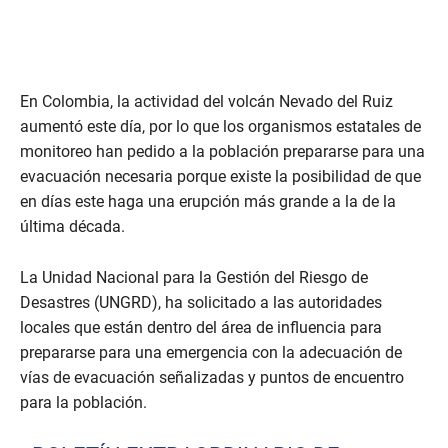
En Colombia, la actividad del volcán Nevado del Ruiz
aumentó este día, por lo que los organismos estatales de
monitoreo han pedido a la población prepararse para una
evacuación necesaria porque existe la posibilidad de que
en días este haga una erupción más grande a la de la
última década.
La Unidad Nacional para la Gestión del Riesgo de
Desastres (UNGRD), ha solicitado a las autoridades
locales que están dentro del área de influencia para
prepararse para una emergencia con la adecuación de
vías de evacuación señalizadas y puntos de encuentro
para la población.