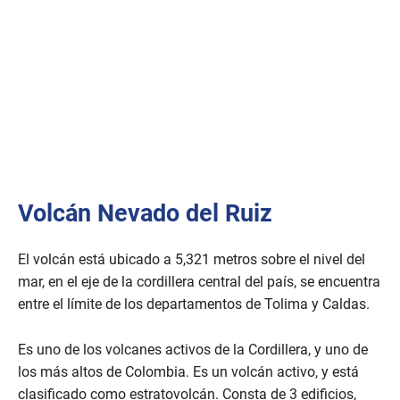
Volcán Nevado del Ruiz
El volcán está ubicado a 5,321 metros sobre el nivel del
mar, en el eje de la cordillera central del país, se encuentra
entre el límite de los departamentos de Tolima y Caldas.
Es uno de los volcanes activos de la Cordillera, y uno de
los más altos de Colombia. Es un volcán activo, y está
clasificado como estratovolcán. Consta de 3 edificios,