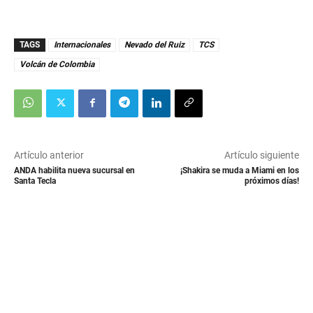
TAGS
Internacionales
Nevado del Ruiz
TCS
Volcán de Colombia
Artículo anterior
Artículo siguiente
ANDA habilita nueva sucursal en
¡Shakira se muda a Miami en los
Santa Tecla
próximos días!