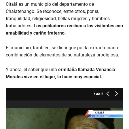
Citalá es un municipio del departamento de
Chalatenango. Se reconoce, entre otros, por su
tranquilidad, religiosidad, bellas mujeres y hombres
trabajadores.
Los pobladores reciben a los visitantes con
amabilidad y cariño fraterno.
El municipio, también, se distingue por la extraordinaria
combinación de elementos de su naturaleza prodigiosa.
Y ahora, el saber que una
ermitaña llamada Venancia
Morales vive en el lugar, lo hace muy especial.
1
de 3