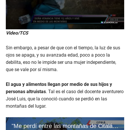
Video/TCS
Sin embargo, a pesar de que con el tiempo, la luz de sus
ojos se apaga, y su avanzada edad, poco a poco la
debilita, eso no le impide ser una mujer independiente,
que se vale por sí misma.
El agua y alimentos llegan por medio de sus hijos y
personas altruistas
. Tal es el caso del docente aventurero
José Luis, que la conoció cuando se perdió en las
montañas del lugar.