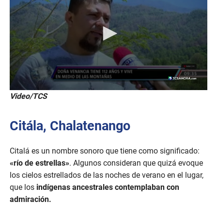
Video/TCS
Citála, Chalatenango
Citalá es un nombre sonoro que tiene como significado:
«río de estrellas»
. Algunos consideran que quizá evoque
los cielos estrellados de las noches de verano en el lugar,
que los
indígenas ancestrales contemplaban con
admiración.