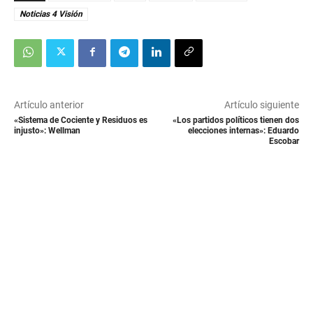
Noticias 4 Visión
Artículo anterior
Artículo siguiente
«Sistema de Cociente y Residuos es
«Los partidos políticos tienen dos
injusto»: Wellman
elecciones internas»: Eduardo
Escobar