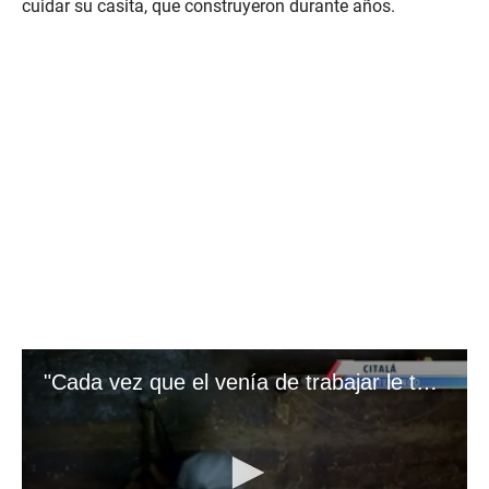
cuidar su casita, que construyeron durante años.