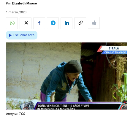
Por
Elizabeth Minero
1 marzo, 2023
Escuchar nota
Imagen: TCS