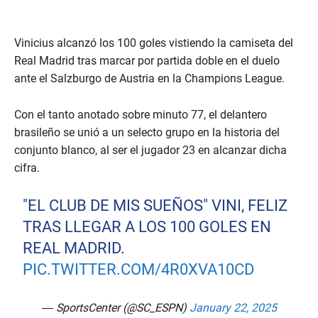
Vinicius alcanzó los 100 goles vistiendo la camiseta del
Real Madrid tras marcar por partida doble en el duelo
ante el Salzburgo de Austria en la Champions League.
Con el tanto anotado sobre minuto 77, el delantero
brasileño se unió a un selecto grupo en la historia del
conjunto blanco, al ser el jugador 23 en alcanzar dicha
cifra.
"EL CLUB DE MIS SUEÑOS" VINI, FELIZ
TRAS LLEGAR A LOS 100 GOLES EN
REAL MADRID.
PIC.TWITTER.COM/4R0XVA10CD
— SportsCenter (@SC_ESPN)
January 22, 2025