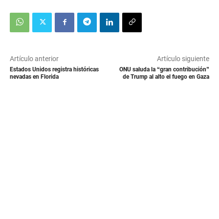
Artículo anterior
Artículo siguiente
Estados Unidos registra históricas
ONU saluda la “gran contribución”
nevadas en Florida
de Trump al alto el fuego en Gaza