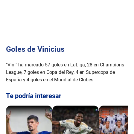
Goles de Vinicius
“Vini” ha marcado 57 goles en LaLiga, 28 en Champions
League, 7 goles en Copa del Rey, 4 en Supercopa de
España y 4 goles en el Mundial de Clubes.
Te podría interesar