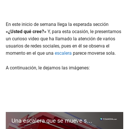
En este inicio de semana llega la esperada sección
«¿Usted qué cree?»
Y, para esta ocasión, le presentamos
un curioso video que ha llamado la atención de varios
usuarios de redes sociales, pues en él se observa el
momento en el que una
escalera
parece moverse sola.
A continuación, le dejamos las imágenes:
Una escalera que se mueve sola, ¿es posible?