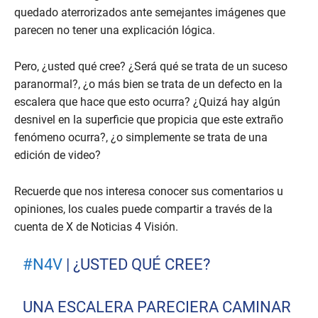
quedado aterrorizados ante semejantes imágenes que
parecen no tener una explicación lógica.
Pero, ¿usted qué cree? ¿Será qué se trata de un suceso
paranormal?, ¿o más bien se trata de un defecto en la
escalera que hace que esto ocurra? ¿Quizá hay algún
desnivel en la superficie que propicia que este extraño
fenómeno ocurra?, ¿o simplemente se trata de una
edición de video?
Recuerde que nos interesa conocer sus comentarios u
opiniones, los cuales puede compartir a través de la
cuenta de X de Noticias 4 Visión.
#N4V
| ¿USTED QUÉ CREE?
UNA ESCALERA PARECIERA CAMINAR