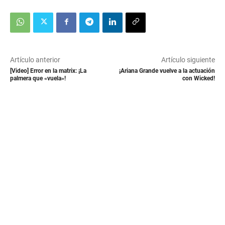
Artículo anterior
Artículo siguiente
[Video] Error en la matrix: ¡La
¡Ariana Grande vuelve a la actuación
palmera que «vuela»!
con Wicked!