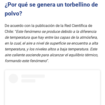
¿Por qué se genera un torbellino de
polvo?
De acuerdo con la publicación de la Red Científica de
Chile:
“Este fenómeno se produce debido a la diferencia
de temperatura que hay entre las capas de la atmósfera,
en la cual, el aire a nivel de superficie se encuentra a alta
temperatura, y los niveles altos a baja temperatura. Este
aire caliente asciende para alcanzar el equilibrio térmico,
formando este fenómeno”.