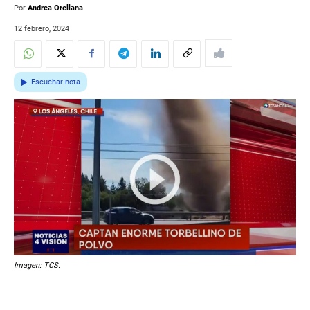
Por
Andrea Orellana
12 febrero, 2024
Escuchar nota
Imagen: TCS.