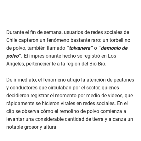
Durante el fin de semana, usuarios de redes sociales de
Chile captaron un fenómeno bastante raro: un torbellino
de polvo, también llamado
“tolvanera”
o
“demonio de
polvo”.
El impresionante hecho se registró en Los
Ángeles, perteneciente a la región del Bío Bío.
De inmediato, el fenómeno atrajo la atención de peatones
y conductores que circulaban por el sector, quienes
decidieron registrar el momento por medio de videos, que
rápidamente se hicieron virales en redes sociales. En el
clip se observa cómo el remolino de polvo comienza a
levantar una considerable cantidad de tierra y alcanza un
notable grosor y altura.