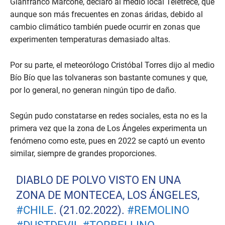
Gianfranco Marcone, declaró al medio local Teletrece, que
aunque son más frecuentes en zonas áridas, debido al
cambio climático también puede ocurrir en zonas que
experimenten temperaturas demasiado altas.
Por su parte, el meteorólogo Cristóbal Torres dijo al medio
Bío Bío que las tolvaneras son bastante comunes y que,
por lo general, no generan ningún tipo de daño.
Según pudo constatarse en redes sociales, esta no es la
primera vez que la zona de Los Ángeles experimenta un
fenómeno como este, pues en 2022 se captó un evento
similar, siempre de grandes proporciones.
DIABLO DE POLVO VISTO EN UNA
ZONA DE MONTECEA, LOS ÁNGELES,
#CHILE
. (21.02.2022).
#REMOLINO