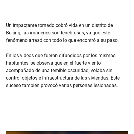
Un impactante tornado cobró vida en un distrito de
Beijing, las imágenes son tenebrosas, ya que este
fenómeno arrasó con todo lo que encontró a su paso.
En los videos que fueron difundidos por los mismos
habitantes, se observa que en el fuerte viento
acompañado de una temible oscuridad; volaba sin
control objetos e infraestructura de las viviendas. Este
suceso también provocó varias personas lesionadas.