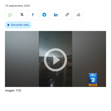
19 septiembre, 2023
Escuchar nota
Imagen: TCS.