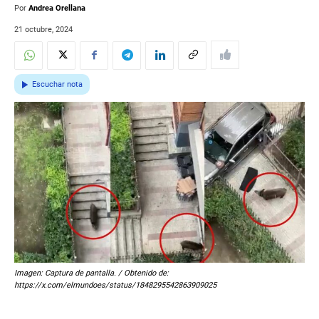
Por
Andrea Orellana
21 octubre, 2024
Escuchar nota
Imagen: Captura de pantalla. / Obtenido de:
https://x.com/elmundoes/status/1848295542863909025