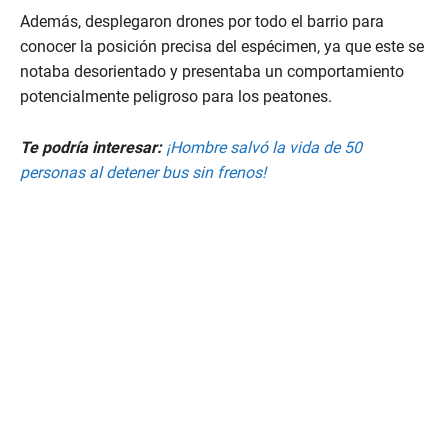
Además, desplegaron drones por todo el barrio para
conocer la posición precisa del espécimen, ya que este se
notaba desorientado y presentaba un comportamiento
potencialmente peligroso para los peatones.
Te podría interesar:
¡Hombre salvó la vida de 50
personas al detener bus sin frenos!