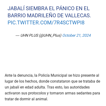
JABALÍ SIEMBRA EL PÁNICO EN EL
BARRIO MADRILEÑO DE VALLECAS.
PIC.TWITTER.COM/7R4SCTWPI8
— UHN PLUS (@UHN_Plus)
October 21, 2024
Ante la denuncia, la Policía Municipal se hizo presente al
lugar de los hechos, donde constataron que se trataba de
un jabalí en edad adulta. Tras esto, las autoridades
activaron sus protocolos y tomaron armas sedantes para
tratar de dormir al animal.