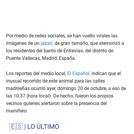
Por medio de redes sociales, se han vuelto virales las
imágenes de un
jabalí,
de gran tamaño, que atemorizó a
los residentes del barrio de Entrevías, del distrito de
Puente Vallecas, Madrid, España.
Los reportes del medio local,
El Español,
indican que el
inusual recorrido de este animal para las calles
madrileñas ocurrió ayer, domingo 20 de octubre, a eso de
las 10:37 (hora local). De hecho, fueron los propios
vecinos quienes alertaron sobre la presencia del
mamífero.
🇪🇸 | LO ÚLTIMO