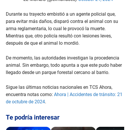
Durante su trayecto embistió a un agente policial que,
para evitar más daños, disparó contra el animal con su
arma reglamentaria, lo cual le provocó la muerte.
Mientras que, otro policía resultó con lesiones leves,
después de que el animal lo mordió.
De momento, las autoridades investigan la procedencia
animal. Sin embargo, todo apunta a que este pudo haber
llegado desde un parque forestal cercano al barrio.
Sigue las últimas noticias nacionales en TCS Ahora,
encuentra notas como:
Ahora | Accidentes de tránsito: 21
de octubre de 2024
.
Te podría interesar