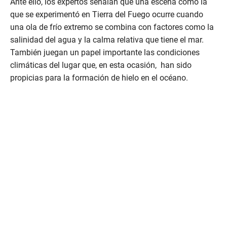
Ante ello, los expertos señalan que una escena como la
que se experimentó en Tierra del Fuego ocurre cuando
una ola de frío extremo se combina con factores como la
salinidad del agua y la calma relativa que tiene el mar.
También juegan un papel importante las condiciones
climáticas del lugar que, en esta ocasión, han sido
propicias para la formación de hielo en el océano.