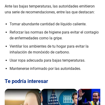
Ante las bajas temperaturas, las autoridades emitieron
una serie de recomendaciones, entre las que destacan:
Tomar abundante cantidad de líquido caliente.
Reforzar las normas de higiene para evitar el contagio
de enfermedades como la gripe.
Ventilar los ambientes de tu hogar para evitar la
inhalación de monóxido de carbono.
Usar ropa adecuada para bajas temperaturas.
Mantenerse informado por las autoridades.
Te podría interesar