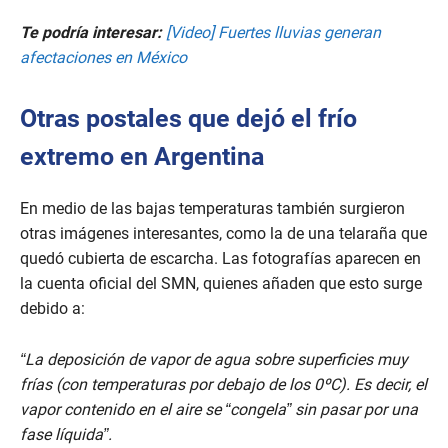
Te podría interesar:
[Video] Fuertes lluvias generan
afectaciones en México
Otras postales que dejó el frío
extremo en Argentina
En medio de las bajas temperaturas también surgieron
otras imágenes interesantes, como la de una telaraña que
quedó cubierta de escarcha. Las fotografías aparecen en
la cuenta oficial del SMN, quienes añaden que esto surge
debido a:
“La deposición de vapor de agua sobre superficies muy
frías (con temperaturas por debajo de los 0ºC). Es decir, el
vapor contenido en el aire se “congela” sin pasar por una
fase líquida”.