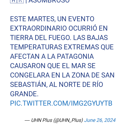
🇦🇷 | ASOMBROSO
ESTE MARTES, UN EVENTO
EXTRAORDINARIO OCURRIÓ EN
TIERRA DEL FUEGO. LAS BAJAS
TEMPERATURAS EXTREMAS QUE
AFECTAN A LA PATAGONIA
CAUSARON QUE EL MAR SE
CONGELARA EN LA ZONA DE SAN
SEBASTIÁN, AL NORTE DE RÍO
GRANDE.
PIC.TWITTER.COM/IMG2GYUYTB
— UHN Plus (@UHN_Plus)
June 26, 2024