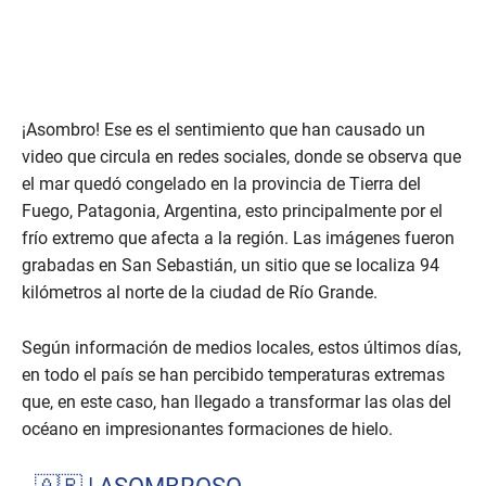
¡Asombro! Ese es el sentimiento que han causado un
video que circula en redes sociales, donde se observa que
el mar quedó congelado en la provincia de Tierra del
Fuego, Patagonia, Argentina, esto principalmente por el
frío extremo que afecta a la región. Las imágenes fueron
grabadas en San Sebastián, un sitio que se localiza 94
kilómetros al norte de la ciudad de Río Grande.
Según información de medios locales, estos últimos días,
en todo el país se han percibido temperaturas extremas
que, en este caso, han llegado a transformar las olas del
océano en impresionantes formaciones de hielo.