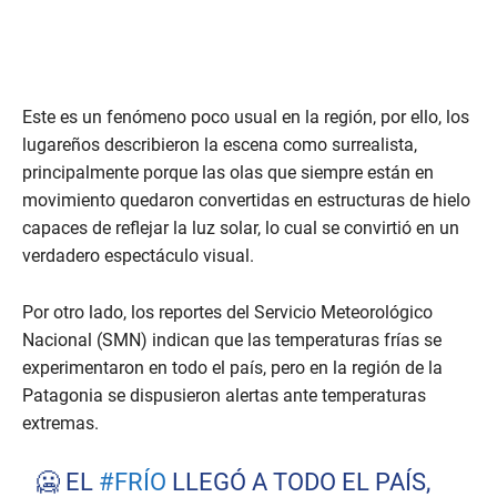
Este es un fenómeno poco usual en la región, por ello, los
lugareños describieron la escena como surrealista,
principalmente porque las olas que siempre están en
movimiento quedaron convertidas en estructuras de hielo
capaces de reflejar la luz solar, lo cual se convirtió en un
verdadero espectáculo visual.
Por otro lado, los reportes del Servicio Meteorológico
Nacional (SMN) indican que las temperaturas frías se
experimentaron en todo el país, pero en la región de la
Patagonia se dispusieron alertas ante temperaturas
extremas.
🥶 EL
#FRÍO
LLEGÓ A TODO EL PAÍS,