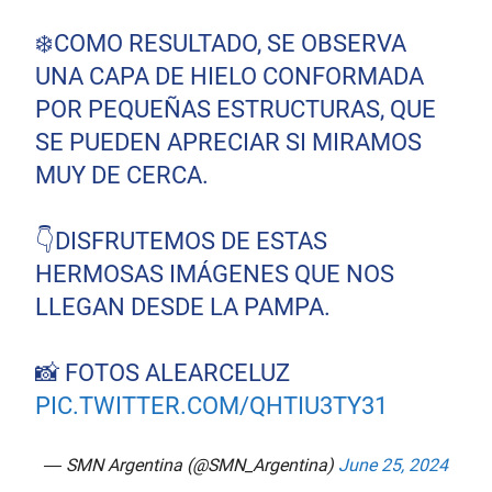
❄️COMO RESULTADO, SE OBSERVA
UNA CAPA DE HIELO CONFORMADA
POR PEQUEÑAS ESTRUCTURAS, QUE
SE PUEDEN APRECIAR SI MIRAMOS
MUY DE CERCA.
👇DISFRUTEMOS DE ESTAS
HERMOSAS IMÁGENES QUE NOS
LLEGAN DESDE LA PAMPA.
📸 FOTOS ALEARCELUZ
PIC.TWITTER.COM/QHTIU3TY31
— SMN Argentina (@SMN_Argentina)
June 25, 2024