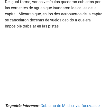
De igual forma, varios vehículos quedaron cubiertos por
las corrientes de aguas que inundaron las calles de la
capital. Mientras que, en los dos aeropuertos de la capital
se cancelaron decenas de vuelos debido a que era
imposible trabajar en las pistas.
Te podría interesar:
Gobierno de Milei envía fuerzas de