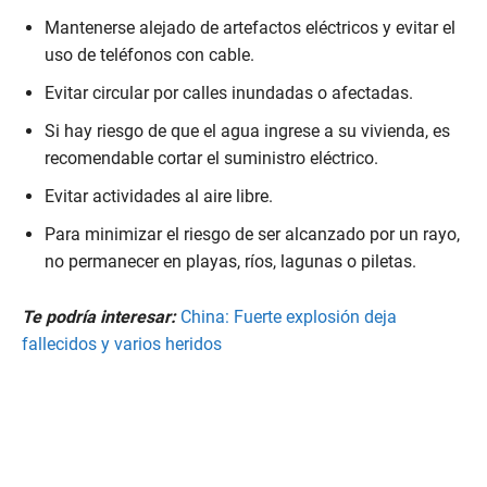
Mantenerse alejado de artefactos eléctricos y evitar el
uso de teléfonos con cable.
Evitar circular por calles inundadas o afectadas.
Si hay riesgo de que el agua ingrese a su vivienda, es
recomendable cortar el suministro eléctrico.
Evitar actividades al aire libre.
Para minimizar el riesgo de ser alcanzado por un rayo,
no permanecer en playas, ríos, lagunas o piletas.
Te podría interesar:
China: Fuerte explosión deja
fallecidos y varios heridos