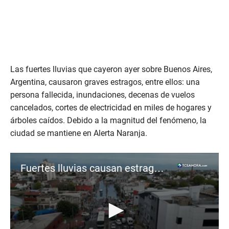
Las fuertes lluvias que cayeron ayer sobre Buenos Aires,
Argentina, causaron graves estragos, entre ellos: una
persona fallecida, inundaciones, decenas de vuelos
cancelados, cortes de electricidad en miles de hogares y
árboles caídos. Debido a la magnitud del fenómeno, la
ciudad se mantiene en Alerta Naranja.
Fuertes lluvias causan estragos en Argentina