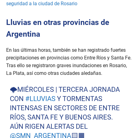
seguridad a la ciudad de Rosario
Lluvias en otras provincias de
Argentina
En las últimas horas, también se han registrado fuertes
precipitaciones en provincias como Entre Ríos y Santa Fe.
Tras ello se registraron graves inundaciones en Rosario,
La Plata, así como otras ciudades aledañas.
🌩MIÉRCOLES | TERCERA JORNADA
CON
#LLUVIAS
Y TORMENTAS
INTENSAS EN SECTORES DE ENTRE
RÍOS, SANTA FE Y BUENOS AIRES.
AÚN RIGEN ALERTAS DEL
@SMN_ARGENTINA
🟨🟧