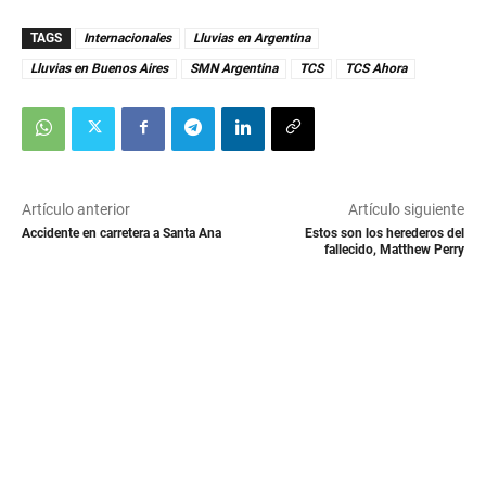
TAGS
Internacionales
Lluvias en Argentina
Lluvias en Buenos Aires
SMN Argentina
TCS
TCS Ahora
Artículo anterior
Artículo siguiente
Accidente en carretera a Santa Ana
Estos son los herederos del
fallecido, Matthew Perry