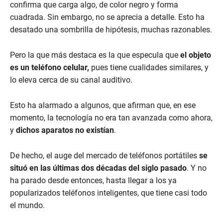
confirma que carga algo, de color negro y forma
cuadrada. Sin embargo, no se aprecia a detalle. Esto ha
desatado una sombrilla de hipótesis, muchas razonables.
Pero la que más destaca es la que especula que
el objeto
es un teléfono celular,
pues tiene cualidades similares, y
lo eleva cerca de su canal auditivo.
Esto ha alarmado a algunos, que afirman que, en ese
momento, la tecnología no era tan avanzada como ahora,
y
dichos aparatos no existían
.
De hecho, el auge del mercado de teléfonos portátiles
se
situó en las últimas dos décadas del siglo pasado
. Y no
ha parado desde entonces, hasta llegar a los ya
popularizados teléfonos inteligentes, que tiene casi todo
el mundo.