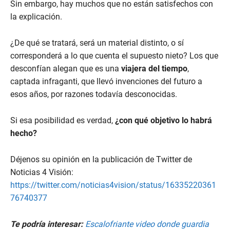
Sin embargo, hay muchos que no están satisfechos con
la explicación.
¿De qué se tratará, será un material distinto, o sí
corresponderá a lo que cuenta el supuesto nieto? Los que
desconfían alegan que es una
viajera del tiempo
,
captada infraganti, que llevó invenciones del futuro a
esos años, por razones todavía desconocidas.
Si esa posibilidad es verdad,
¿con qué objetivo lo habrá
hecho?
Déjenos su opinión en la publicación de Twitter de
Noticias 4 Visión:
https://twitter.com/noticias4vision/status/16335220361
76740377
Te podría interesar:
Escalofriante video donde guardia