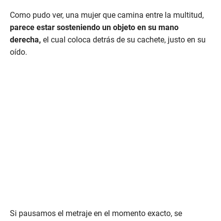
Como pudo ver, una mujer que camina entre la multitud,
parece estar sosteniendo un objeto en su mano
derecha,
el cual coloca detrás de su cachete, justo en su
oído.
Si pausamos el metraje en el momento exacto, se