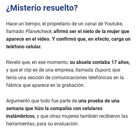
¿Misterio resuelto?
Hace un tiempo, el propietario de un canal de Youtube,
llamado
Planetcheck,
afirmó ser el nieto de la mujer que
aparece en el video. Y confirmó que, en efecto, carga un
teléfono celular.
Reveló que, en ese momento,
su abuela contaba 17 años,
y que el clip es de una empresa, llamada
Dupont
, que
tenía una sección de comunicaciones telefónicas en la
fábrica que aparece en la grabación.
Argumentó que todo fue parte de
una prueba de una
semana que hizo la compañía con celulares
inalámbricos
, y que otras mujeres también recibieron las
herramientas, para su evaluación.