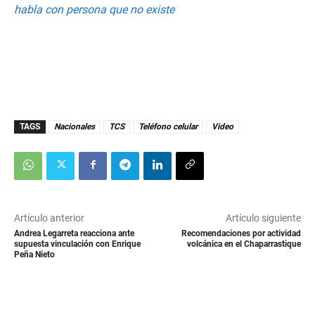
habla con persona que no existe
TAGS
Nacionales
TCS
Teléfono celular
Video
Artículo anterior
Artículo siguiente
Andrea Legarreta reacciona ante
Recomendaciones por actividad
supuesta vinculación con Enrique
volcánica en el Chaparrastique
Peña Nieto