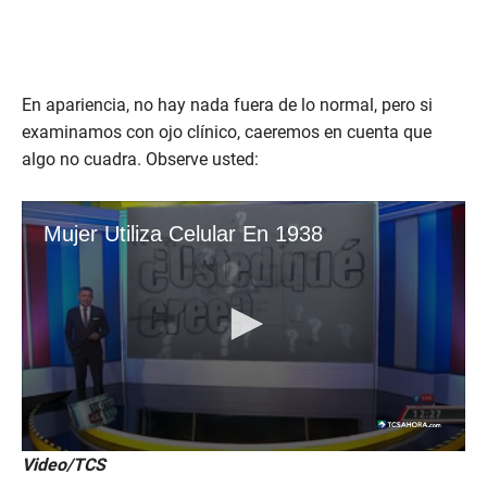
En apariencia, no hay nada fuera de lo normal, pero si
examinamos con ojo clínico, caeremos en cuenta que
algo no cuadra. Observe usted:
Video/TCS