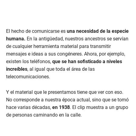
El hecho de comunicarse es
una necesidad de la especie
humana.
En la antigüedad, nuestros ancestros se servían
de cualquier herramienta material para transmitir
mensajes e ideas a sus congéneres. Ahora, por ejemplo,
existen los teléfonos,
que se han sofisticado a niveles
increíbles
, al igual que toda el área de las
telecomunicaciones.
Y el material que le presentamos tiene que ver con eso.
No corresponde a nuestra época actual, sino que se tomó
hace varias décadas,
en 1938
. El clip muestra a un grupo
de personas caminando en la calle.