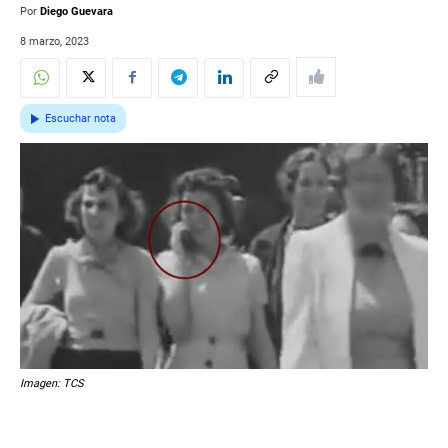
Por
Diego Guevara
8 marzo, 2023
Escuchar nota
Imagen: TCS