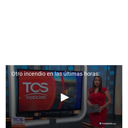
Otro incendio en las últimas horas: