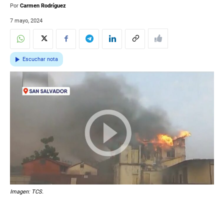
Por
Carmen Rodríguez
7 mayo, 2024
Escuchar nota
Imagen: TCS.