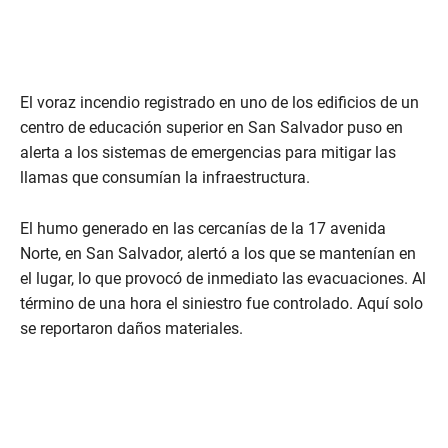
El voraz incendio registrado en uno de los edificios de un
centro de educación superior en San Salvador puso en
alerta a los sistemas de emergencias para mitigar las
llamas que consumían la infraestructura.
El humo generado en las cercanías de la 17 avenida
Norte, en San Salvador, alertó a los que se mantenían en
el lugar, lo que provocó de inmediato las evacuaciones. Al
término de una hora el siniestro fue controlado. Aquí solo
se reportaron daños materiales.